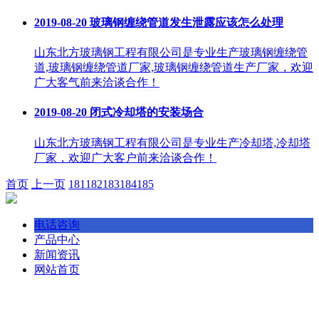
2019-08-20
玻璃钢缠绕管道发生泄露应该怎么处理
山东北方玻璃钢工程有限公司是专业生产玻璃钢缠绕管
道,玻璃钢缠绕管道厂家,玻璃钢缠绕管道生产厂家，欢迎
广大客气前来洽谈合作！
2019-08-20
闭式冷却塔的安装场合
山东北方玻璃钢工程有限公司是专业生产冷却塔,冷却塔
厂家，欢迎广大客户前来洽谈合作！
首页
上一页
181
182
183
184
185
电话咨询
产品中心
新闻资讯
网站首页