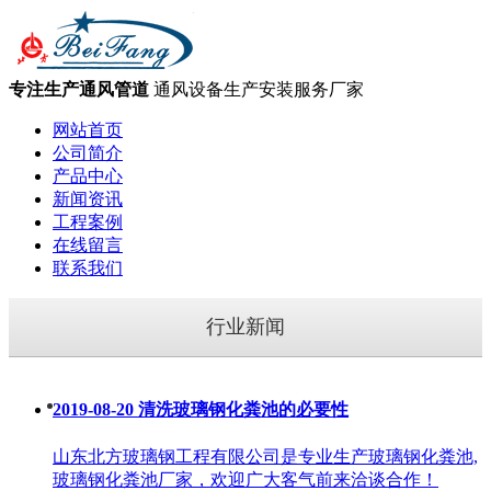
专注生产通风管道
通风设备生产安装服务厂家
网站首页
公司简介
产品中心
新闻资讯
工程案例
在线留言
联系我们
行业新闻
2019-08-20
清洗玻璃钢化粪池的必要性
山东北方玻璃钢工程有限公司是专业生产玻璃钢化粪池,
玻璃钢化粪池厂家，欢迎广大客气前来洽谈合作！