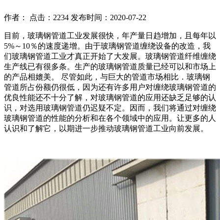
作者： 点击：2234 发布时间：2020-07-22
目前，玻璃钢管道工业发展很快，年产量日趋增加，且每年以
5%～10％的速度递增。由于玻璃钢管道缠绕设备的改造，我
们玻璃钢管道工业才真正开始了大发展。玻璃钢管道纤维缠绕
生产线已有很多条。生产的玻璃钢管道质量已经可以和市场上
的产品相媲美。 尽管如此，与巨大的管道市场相比．玻璃钢
管道所占份额仍很低，因为还有许多用户对缠绕玻璃钢管道的
优良性能还不十分了解，对玻璃钢管道的应用还缺乏足够的认
识，对选用玻璃钢管道仍迟疑不定。因而，我们将通过对缠绕
玻璃钢管道的性能的分析和在各个领域中的应用。让更多的人
认识和了解它，以期进一步推动玻璃钢管道工业向前发展。