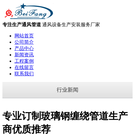
专注生产通风管道
通风设备生产安装服务厂家
网站首页
公司简介
产品中心
新闻资讯
工程案例
在线留言
联系我们
行业新闻
专业订制玻璃钢缠绕管道生产
商优质推荐