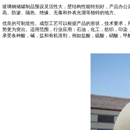
玻璃钢储罐制品预设灵活性大，壁结构性能特别好，产品办公温度
高、防渗、隔热、绝缘、无毒和外表光溜等独特的地方。
优良的可制造性。成型工艺可以根据产品的形状，技术要求，
势更为突出。适用范围，行业应用：石油，化工，纺织，印染
承受各种酸，碱，盐和有机溶剂，例如盐酸，硫酸，硝酸，甲