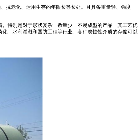
耐腐蚀、抗老化、运用生存的年限长等长处。且具备重量轻、强度
着。特别是对于形状复杂，数量少，不易成型的产品，其工艺优
淡化，水利灌溉和国防工程等行业。各种腐蚀性介质的存储可以