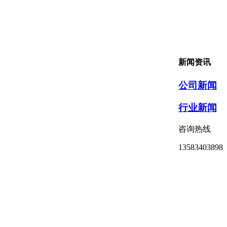
新闻资讯
公司新闻
行业新闻
咨询热线
13583403898