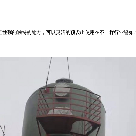
艺性强的独特的地方，可以灵活的预设出使用在不一样行业譬如: