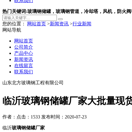
联系我们
热门关键词:玻璃钢储罐，玻璃钢管道，冷却塔，风机，防火阀
您的位置：
网站首页
>
新闻资讯
>
行业新闻
网站导航
网站首页
公司简介
产品中心
新闻资讯
在线留言
联系我们
山东北方玻璃钢工程有限公司
临沂玻璃钢储罐厂家大批量现
作者：
点击：1533
发布时间：2020-07-23
临沂
玻璃钢储罐厂家