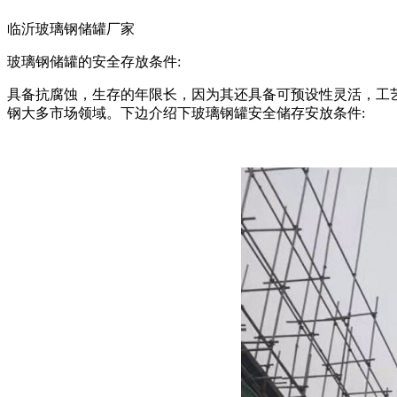
临沂玻璃钢储罐厂家
玻璃钢储罐的安全存放条件:
具备抗腐蚀，生存的年限长，因为其还具备可预设性灵活，工
钢大多市场领域。下边介绍下玻璃钢罐安全储存安放条件: