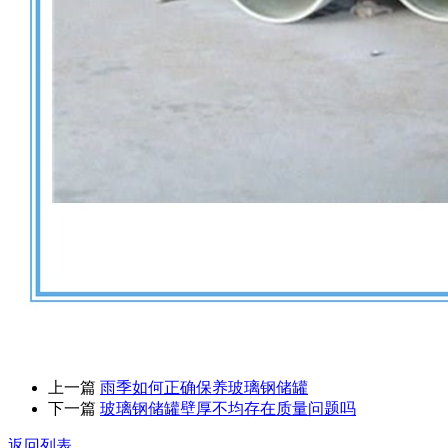
上一篇
雨季如何正确保养玻璃钢储罐
下一篇
玻璃钢储罐壁厚不均存在质量问题吗
返回列表