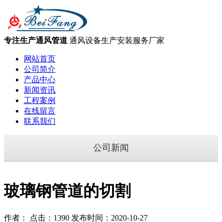
专注生产通风管道
通风设备生产安装服务厂家
网站首页
公司简介
产品中心
新闻资讯
工程案例
在线留言
联系我们
公司新闻
玻璃钢管道的切割
作者： 点击：1390 发布时间：2020-10-27