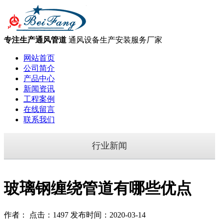
专注生产通风管道
通风设备生产安装服务厂家
网站首页
公司简介
产品中心
新闻资讯
工程案例
在线留言
联系我们
行业新闻
玻璃钢缠绕管道有哪些优点
作者： 点击：1497 发布时间：2020-03-14