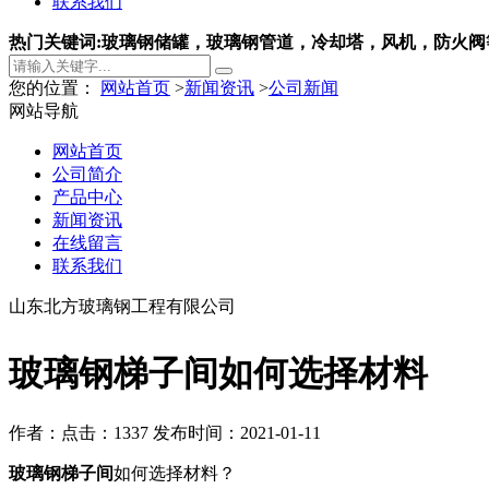
联系我们
热门关键词:玻璃钢储罐，玻璃钢管道，冷却塔，风机，防火阀
您的位置：
网站首页
>
新闻资讯
>
公司新闻
网站导航
网站首页
公司简介
产品中心
新闻资讯
在线留言
联系我们
山东北方玻璃钢工程有限公司
玻璃钢梯子间如何选择材料
作者：
点击：1337
发布时间：2021-01-11
玻璃钢梯子间
如何选择材料？