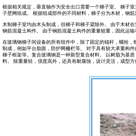
根据相关规定，垂直轴作为安全出口需要一个梯子室。 梯子室
子壁网组成。 根据组成部件的不同材料，梯子分为木材，钢筋
木制梯子室均由木头制成，但梯子和梯子梁除外。 由于木材在
钢筋混凝土构件。 由于钢筋混凝土构件的重量较重，因此运输
在玻璃钢梯子间设备的所有组件中，除了固定的锚杆，螺栓，螺
制成，例如平台胎面，防护网栅栏等。 对于具有较大承重构件
梯子框架等。复合玻璃钢是一种新型复合材料。 以树脂为基质
料。 除重量轻，强度高外，还具有耐腐蚀，设计灵活，成型方