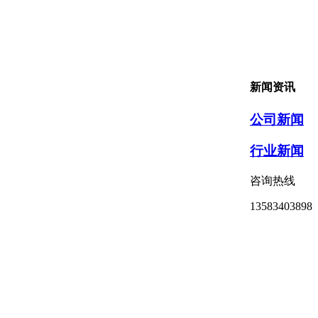
新闻资讯
公司新闻
行业新闻
咨询热线
13583403898