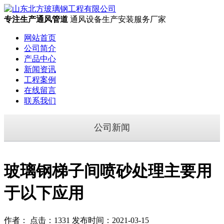
专注生产通风管道
通风设备生产安装服务厂家
网站首页
公司简介
产品中心
新闻资讯
工程案例
在线留言
联系我们
公司新闻
玻璃钢梯子间喷砂处理主要用
于以下应用
作者： 点击：1331 发布时间：2021-03-15