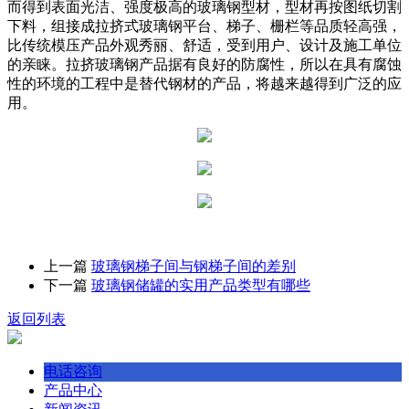
而得到表面光洁、强度极高的玻璃钢型材，型材再按图纸切割
下料，组接成拉挤式玻璃钢平台、梯子、栅栏等品质轻高强，
比传统模压产品外观秀丽、舒适，受到用户、设计及施工单位
的亲睐。拉挤玻璃钢产品据有良好的防腐性，所以在具有腐蚀
性的环境的工程中是替代钢材的产品，将越来越得到广泛的应
用。
上一篇
玻璃钢梯子间与钢梯子间的差别
下一篇
玻璃钢储罐的实用产品类型有哪些
返回列表
电话咨询
产品中心