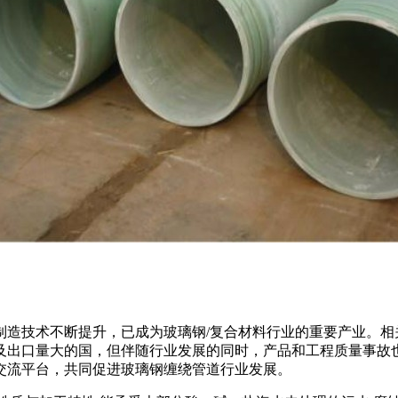
造技术不断提升，已成为玻璃钢/复合材料行业的重要产业。相关
及出口量大的国，但伴随行业发展的同时，产品和工程质量事故
交流平台，共同促进玻璃钢缠绕管道行业发展。