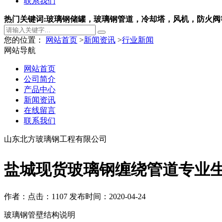
联系我们
热门关键词:玻璃钢储罐，玻璃钢管道，冷却塔，风机，防火阀
您的位置：
网站首页
>
新闻资讯
>
行业新闻
网站导航
网站首页
公司简介
产品中心
新闻资讯
在线留言
联系我们
山东北方玻璃钢工程有限公司
盐城现货玻璃钢缠绕管道专业
作者：
点击：1107
发布时间：2020-04-24
玻璃钢管壁结构说明