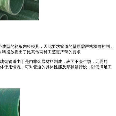
带成型的轮毂内径模具，因此要求管道的壁厚需严格双向控制，
材料投放提出了比其他两种工艺更严苛的要求
玻璃钢管道由于是由非金属材料制成，表面不会生锈，无需处
具体使用情况，可对管道的具体性能及形状进行设，以便满足工