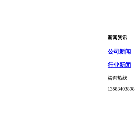
新闻资讯
公司新闻
行业新闻
咨询热线
13583403898