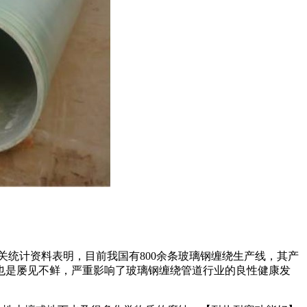
统计资料表明，目前我国有800余条玻璃钢缠绕生产线，其产
也是屡见不鲜，严重影响了玻璃钢缠绕管道行业的良性健康发