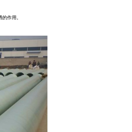
晒的作用。