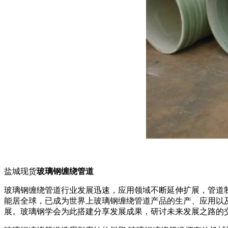
盐城现货
玻璃钢缠绕管道
玻璃钢缠绕管道行业发展迅速，应用领域不断延伸扩展，管道制
能居全球，已成为世界上玻璃钢缠绕管道产品的生产、应用以
展。玻璃钢学会为此搭建分享发展成果，研讨未来发展之路的