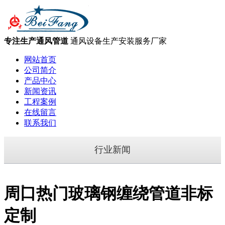
专注生产通风管道
通风设备生产安装服务厂家
网站首页
公司简介
产品中心
新闻资讯
工程案例
在线留言
联系我们
行业新闻
周口热门玻璃钢缠绕管道非标
定制