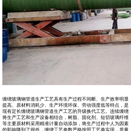
缠绕玻璃钢管道生产工艺具有生产过程不间断、生产效率明显
提高、原材料消耗少、生产环境环保、劳动强度低等特点，是
现有定长缠绕玻璃钢管道生产工艺的升级换代工艺。连续缠绕
将生产工艺和生产设备相结合，树脂、固化剂、短切玻璃纤维
等主要原材料采用精准计量自动添加，将生产过程中人为因素
的影响降到了很低，缠绕工艺参数严格按照工艺单实现，质量