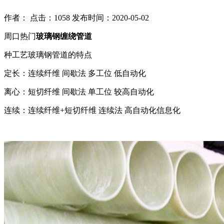
作者： 点击：1058 发布时间：2020-05-02
周口热门
玻璃钢缠绕管道
种工艺玻璃钢管道的特点
定长：连续纤维 间歇法 多工位 低自动化
离心：短切纤维 间歇法 单工位 较高自动化
连续：连续纤维+短切纤维 连续法 高自动化信息化