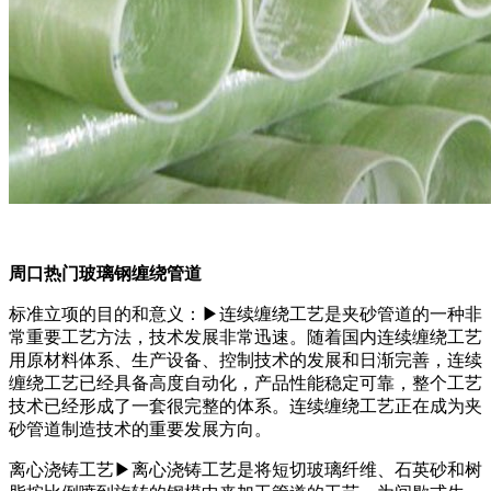
周口热门玻璃钢缠绕管道
标准立项的目的和意义：▶连续缠绕工艺是夹砂管道的一种非
常重要工艺方法，技术发展非常迅速。随着国内连续缠绕工艺
用原材料体系、生产设备、控制技术的发展和日渐完善，连续
缠绕工艺已经具备高度自动化，产品性能稳定可靠，整个工艺
技术已经形成了一套很完整的体系。连续缠绕工艺正在成为夹
砂管道制造技术的重要发展方向。
离心浇铸工艺▶离心浇铸工艺是将短切玻璃纤维、石英砂和树