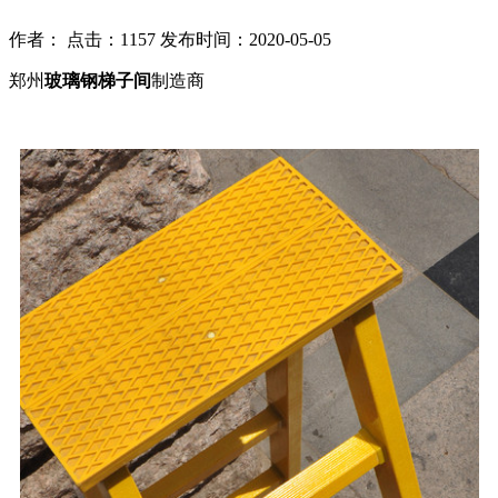
作者： 点击：1157 发布时间：2020-05-05
郑州
玻璃钢梯子间
制造商