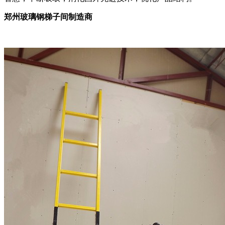
郑州玻璃钢梯子间制造商