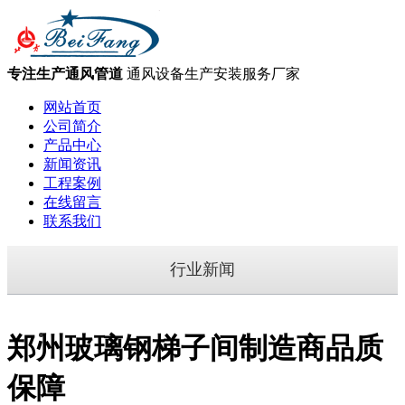
专注生产通风管道
通风设备生产安装服务厂家
网站首页
公司简介
产品中心
新闻资讯
工程案例
在线留言
联系我们
行业新闻
郑州玻璃钢梯子间制造商品质
保障