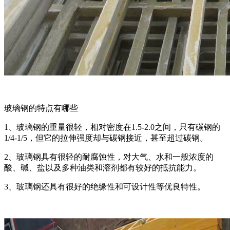
玻璃钢的特点有哪些
1、玻璃钢的重量很轻，相对密度在1.5-2.0之间，只有碳钢的
1/4-1/5，但它的拉伸强度却与碳钢接近，甚至超过碳钢。
2、玻璃钢具有很轻的耐腐蚀性，对大气、水和一般浓度的
酸、碱、盐以及多种油类和溶剂都有较好的抵抗能力。
3、玻璃钢还具有很好的绝缘性和可设计性等优良特性。