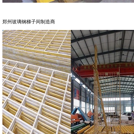
郑州玻璃钢梯子间制造商