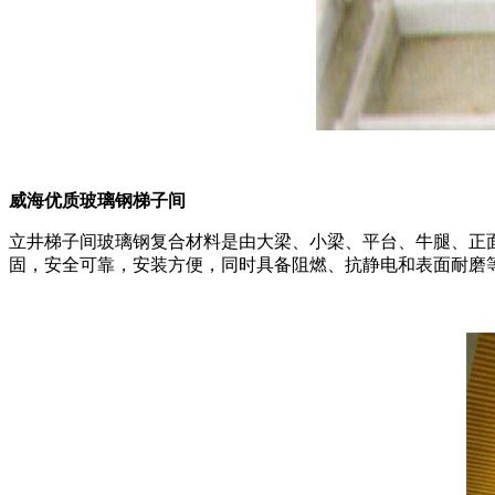
威海优质玻璃钢梯子间
立井梯子间玻璃钢复合材料是由大梁、小梁、平台、牛腿、正
固，安全可靠，安装方便，同时具备阻燃、抗静电和表面耐磨