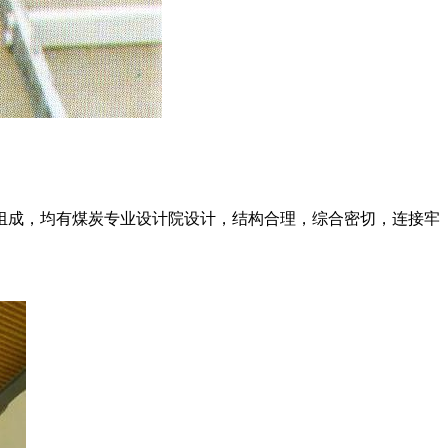
组成，均有煤炭专业设计院设计，结构合理，综合密切，连接牢