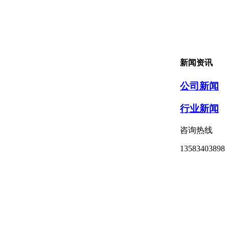
新闻资讯
公司新闻
行业新闻
咨询热线
13583403898