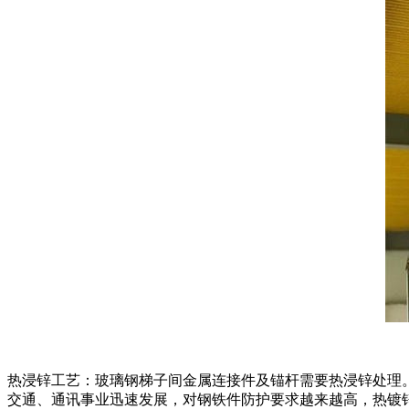
热浸锌工艺：玻璃钢梯子间金属连接件及锚杆需要热浸锌处理
交通、通讯事业迅速发展，对钢铁件防护要求越来越高，热镀