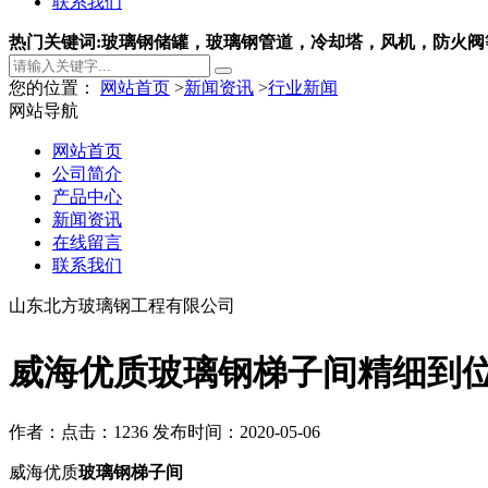
联系我们
热门关键词:玻璃钢储罐，玻璃钢管道，冷却塔，风机，防火阀
您的位置：
网站首页
>
新闻资讯
>
行业新闻
网站导航
网站首页
公司简介
产品中心
新闻资讯
在线留言
联系我们
山东北方玻璃钢工程有限公司
威海优质玻璃钢梯子间精细到
作者：
点击：1236
发布时间：2020-05-06
威海优质
玻璃钢梯子间