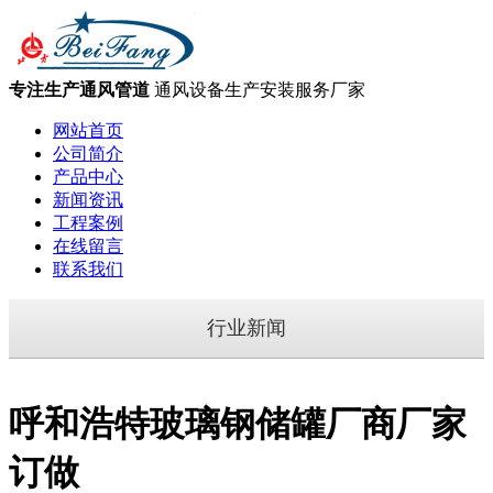
专注生产通风管道
通风设备生产安装服务厂家
网站首页
公司简介
产品中心
新闻资讯
工程案例
在线留言
联系我们
行业新闻
呼和浩特玻璃钢储罐厂商厂家
订做