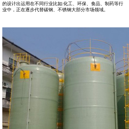
的设计出运用在不同行业比如:化工、环保、食品、制药等行
业中，正在逐步代替碳钢、不锈钢大部分市场领域。