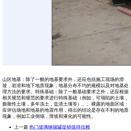
山区地基：除了一般的地基要求外，还应包括施工现场的滑
坡，岩溶和地下地质现象，地基分布不均的规模以及对地基处
理方法的要求。特殊基础：除了一般基础要求之外，还应根据
相关规范和规范的要求进行特殊基础（例如，可塌陷的土壤，
膨胀性土壤，多年冻土，盐渍土壤等）。。裸露的地面区域：
应评估场地和地基的地震作用，得出的结论是存在不利的地质
现象，例如工业倒塌，滑坡和液化的可能性。
上一篇
热门玻璃钢储罐促销值得信赖