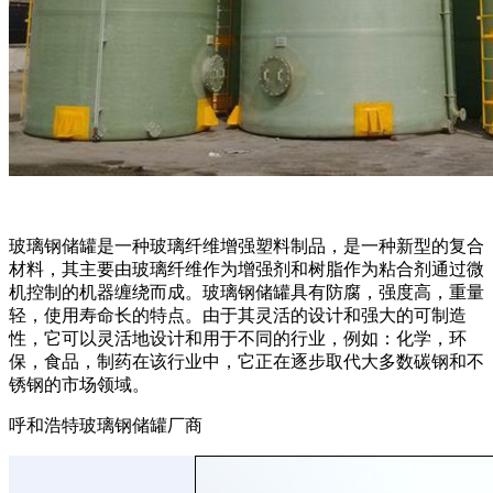
玻璃钢储罐是一种玻璃纤维增​​强塑料制品，是一种新型的复合
材料，其主要由玻璃纤维作为增强剂和树脂作为粘合剂通过微
机控制的机器缠绕而成。玻璃钢储罐具有防腐，强度高，重量
轻，使用寿命长的特点。由于其灵活的设计和强大的可制造
性，它可以灵活地设计和用于不同的行业，例如：化学，环
保，食品，制药在该行业中，它正在逐步取代大多数碳钢和不
锈钢的市场领域。
呼和浩特玻璃钢储罐厂商