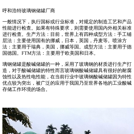
呼和浩特玻璃钢储罐厂商
一般情况下，执行国标或行业标准，对规定的制造工艺和产品
性能进行检查。如果有特殊要求，则需要使用国内外相关标准
进行检查。生产方法：目前，世界上有四种成型方法：手工铺
层法：主要使用国有的挪威，日本，英国，丹麦等。喷涂方
法：主要用于瑞典，美国，挪威等国。成型方法：主要用于德
国德国。FTM方法：主要用于欧美国和日本。
璃钢储罐是酸碱储罐的一种，采用了玻璃钢的材质进行生产打
造，对于酸碱储罐的特性而言玻璃钢酸碱储罐具有很好的耐腐
蚀性以及热性电性能，在当前行业中玻璃钢酸碱储罐因为特性
优点较为突出，被广泛的应用于我国乃至世界各地的工业酸碱
存储工作环境的场合。