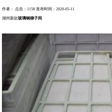
作者： 点击：1158 发布时间：2020-05-11
湖州新款
玻璃钢梯子间