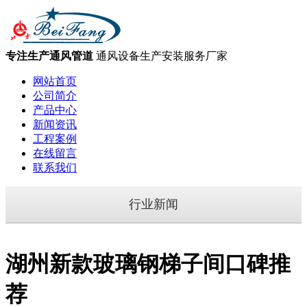
专注生产通风管道
通风设备生产安装服务厂家
网站首页
公司简介
产品中心
新闻资讯
工程案例
在线留言
联系我们
行业新闻
湖州新款玻璃钢梯子间口碑推
荐