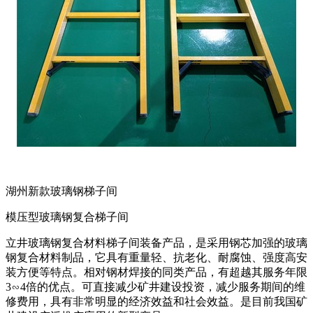
湖州新款玻璃钢梯子间
模压型玻璃钢复合梯子间
立井玻璃钢复合材料梯子间装备产品，是采用钢芯加强的玻璃
钢复合材料制品，它具有重量轻、抗老化、耐腐蚀、强度高安
装方便等特点。相对钢材焊接的同类产品，有超越其服务年限
3∽4倍的优点。可直接减少矿井建设投资，减少服务期间的维
修费用，具有非常明显的经济效益和社会效益。是目前我国矿