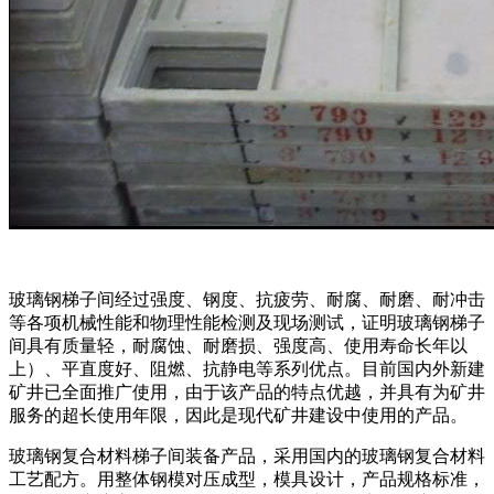
玻璃钢梯子间经过强度、钢度、抗疲劳、耐腐、耐磨、耐冲击
等各项机械性能和物理性能检测及现场测试，证明玻璃钢梯子
间具有质量轻，耐腐蚀、耐磨损、强度高、使用寿命长年以
上）、平直度好、阻燃、抗静电等系列优点。目前国内外新建
矿井已全面推广使用，由于该产品的特点优越，并具有为矿井
服务的超长使用年限，因此是现代矿井建设中使用的产品。
玻璃钢复合材料梯子间装备产品，采用国内的玻璃钢复合材料
工艺配方。用整体钢模对压成型，模具设计，产品规格标准，