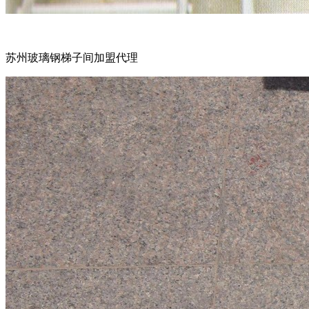
苏州玻璃钢梯子间加盟代理