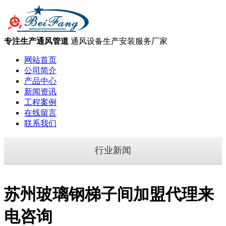
专注生产通风管道
通风设备生产安装服务厂家
网站首页
公司简介
产品中心
新闻资讯
工程案例
在线留言
联系我们
行业新闻
苏州玻璃钢梯子间加盟代理来
电咨询