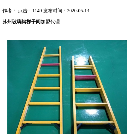
作者： 点击：1149 发布时间：2020-05-13
苏州
玻璃钢梯子间
加盟代理