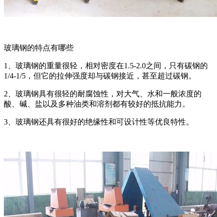
玻璃钢的特点有哪些
1、玻璃钢的重量很轻，相对密度在1.5-2.0之间，只有碳钢的
1/4-1/5，但它的拉伸强度却与碳钢接近，甚至超过碳钢。
2、玻璃钢具有很轻的耐腐蚀性，对大气、水和一般浓度的
酸、碱、盐以及多种油类和溶剂都有较好的抵抗能力。
3、玻璃钢还具有很好的绝缘性和可设计性等优良特性。