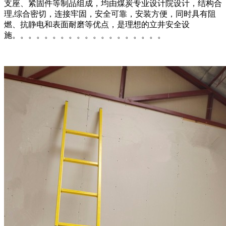
支座、紧固件等制品组成，均由煤炭专业设计院设计，结构合
理,综合密切，连接牢固，安全可靠，安装方便，同时具有阻
燃、抗静电和表面耐磨等优点，是理想的立井安全设
施。。。。。。。。。。。。。。。。。。。