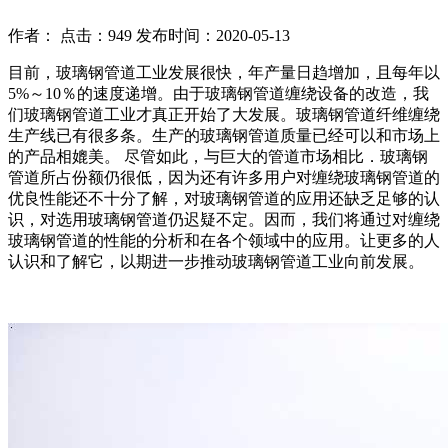
作者： 点击：949 发布时间：2020-05-13
目前，玻璃钢管道工业发展很快，年产量日趋增加，且每年以
5%～10％的速度递增。由于玻璃钢管道缠绕设备的改造，我
们玻璃钢管道工业才真正开始了大发展。玻璃钢管道纤维缠绕
生产线已有很多条。生产的玻璃钢管道质量已经可以和市场上
的产品相媲美。 尽管如此，与巨大的管道市场相比．玻璃钢
管道所占份额仍很低，因为还有许多用户对缠绕玻璃钢管道的
优良性能还不十分了解，对玻璃钢管道的应用还缺乏足够的认
识，对选用玻璃钢管道仍迟疑不定。因而，我们将通过对缠绕
玻璃钢管道的性能的分析和在各个领域中的应用。让更多的人
认识和了解它，以期进一步推动玻璃钢管道工业向前发展。