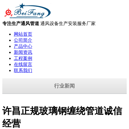
专注生产通风管道
通风设备生产安装服务厂家
网站首页
公司简介
产品中心
新闻资讯
工程案例
在线留言
联系我们
行业新闻
许昌正规玻璃钢缠绕管道诚信
经营