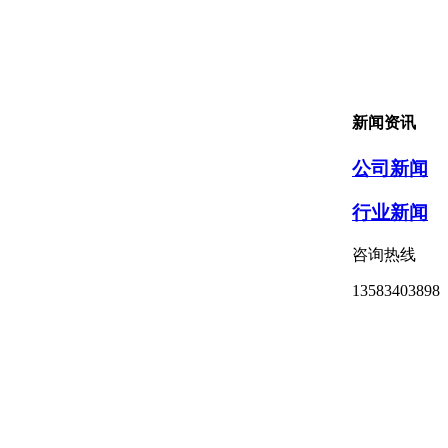
新闻资讯
公司新闻
行业新闻
咨询热线
13583403898