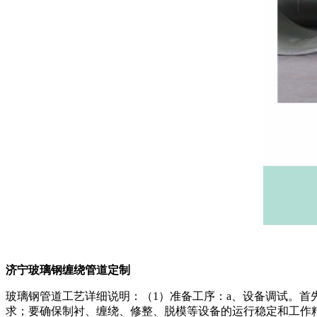
济宁玻璃钢缠绕管道定制
玻璃钢管道工艺详细说明：（1）准备工序：a、设备调试。首
求；要确保制衬、缠绕、修整、脱模等设备的运行稳定和工作