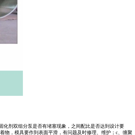
-固化剂双组分泵是否有堵塞现象，之间配比是否达到设计要
着物，模具要作到表面平滑，有问题及时修理、维护；c、缠聚