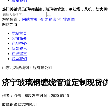
联系我们
热门关键词:玻璃钢储罐，玻璃钢管道，冷却塔，风机，防火阀
您的位置：
网站首页
>
新闻资讯
>
行业新闻
网站导航
网站首页
公司简介
产品中心
新闻资讯
在线留言
联系我们
山东北方玻璃钢工程有限公司
济宁玻璃钢缠绕管道定制现货
作者：
点击：983
发布时间：2020-05-15
玻璃钢管壁结构说明