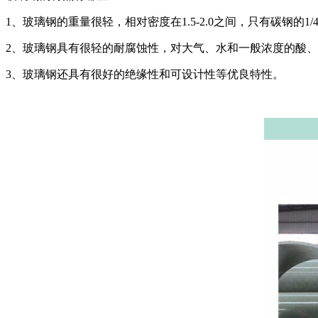
1、玻璃钢的重量很轻，相对密度在1.5-2.0之间，只有碳钢的1
2、玻璃钢具有很轻的耐腐蚀性，对大气、水和一般浓度的酸
3、玻璃钢还具有很好的绝缘性和可设计性等优良特性。