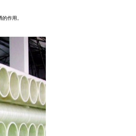
晒的作用。