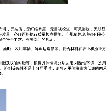
是否光滑，无杂质，无纤维暴露，无目视检查，可见裂纹，无明显
好质量，必须严格执行质量检查措施。广州精辉玻璃钢有限公
完全符合要求。有关部门的规定。
、渔船、农用车辆、鲜鱼运送箱等。复合材料在农业和渔业方
树脂及呋喃树脂等，根据具体情况分别选用:对酸性环境，选用
盐、溶剂等腐蚀不是十分严重时，则可选用价格较为低廉的间苯
能。