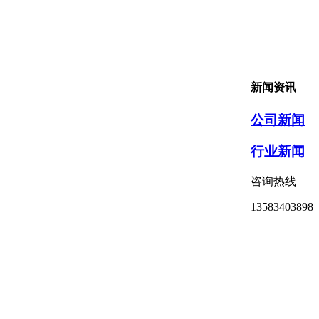
新闻资讯
公司新闻
行业新闻
咨询热线
13583403898