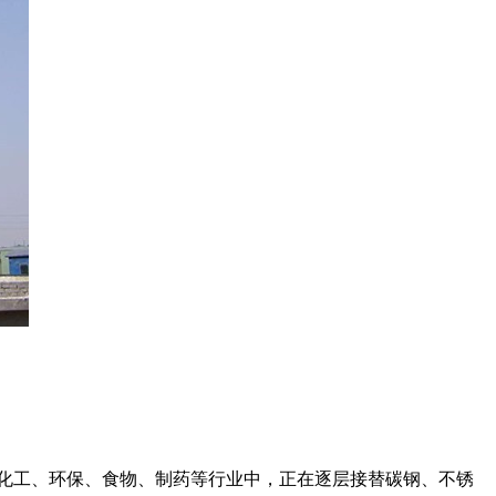
化工、环保、食物、制药等行业中，正在逐层接替碳钢、不锈