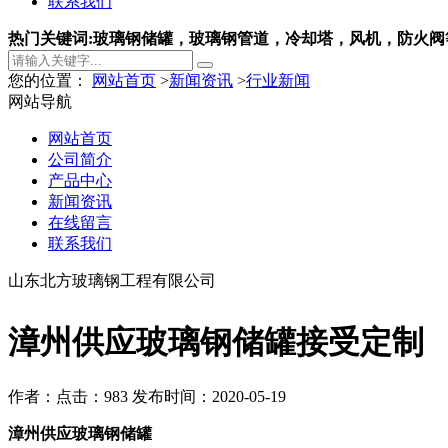
联系我们
热门关键词:玻璃钢储罐，玻璃钢管道，冷却塔，风机，防火阀
您的位置：
网站首页
>
新闻资讯
>
行业新闻
网站导航
网站首页
公司简介
产品中心
新闻资讯
在线留言
联系我们
山东北方玻璃钢工程有限公司
漳州供应玻璃钢储罐接受定制
作者：
点击：983
发布时间：2020-05-19
漳州供应玻璃钢储罐