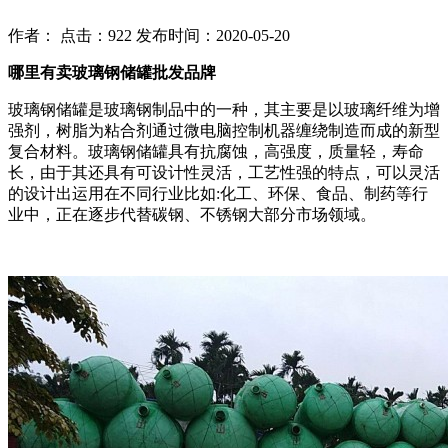
作者： 点击：922 发布时间：2020-05-20
哪里有卖玻璃钢储罐批发品牌
玻璃钢储罐是玻璃钢制品中的一种，其主要是以玻璃纤维为增
强剂，树脂为粘合剂通过微电脑控制机器缠绕制造而成的新型
复合材料。玻璃钢储罐具有抗腐蚀，高强度，质量轻，寿命
长，由于其还具有可设计性灵活，工艺性强的特点，可以灵活
的设计出运用在不同行业比如:化工、环保、食品、制药等行
业中，正在逐步代替碳钢、不锈钢大部分市场领域。