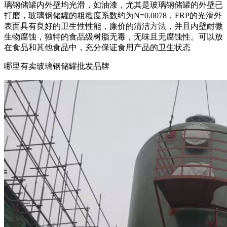
璃钢储罐内外壁均光滑，如油漆，尤其是玻璃钢储罐的外壁已
打磨，玻璃钢储罐的粗糙度系数约为N=0.0078，FRP的光滑外
表面具有良好的卫生性性能，廉价的清洁方法，并且内壁耐微
生物腐蚀，独特的食品级树脂无毒，无味且无腐蚀性。可以放
在食品和其他食品中，充分保证食用产品的卫生状态
哪里有卖玻璃钢储罐批发品牌