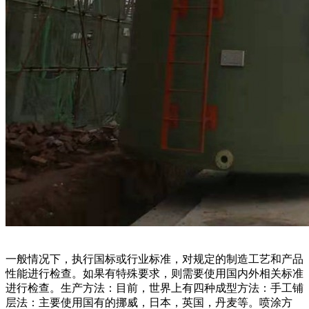
一般情况下，执行国标或行业标准，对规定的制造工艺和产品
性能进行检查。如果有特殊要求，则需要使用国内外相关标准
进行检查。生产方法：目前，世界上有四种成型方法：手工铺
层法：主要使用国有的挪威，日本，英国，丹麦等。喷涂方