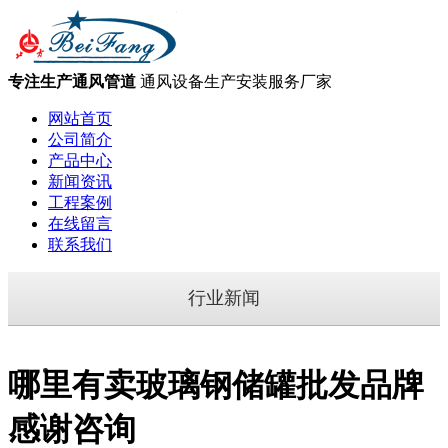
专注生产通风管道
通风设备生产安装服务厂家
网站首页
公司简介
产品中心
新闻资讯
工程案例
在线留言
联系我们
行业新闻
哪里有卖玻璃钢储罐批发品牌
感谢咨询