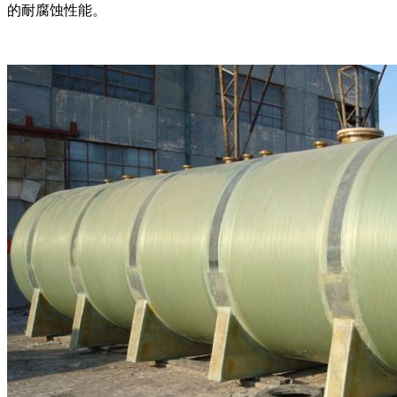
的耐腐蚀性能。