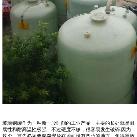
玻璃钢罐作为一种新一段时间的工业产品，主要的长处就是耐
腐性和耐高温性极强，不过硬度不够，很容易发生破碎.因为
这个，首先必须要储存安放在地面没有凹凸的地方，免得导致