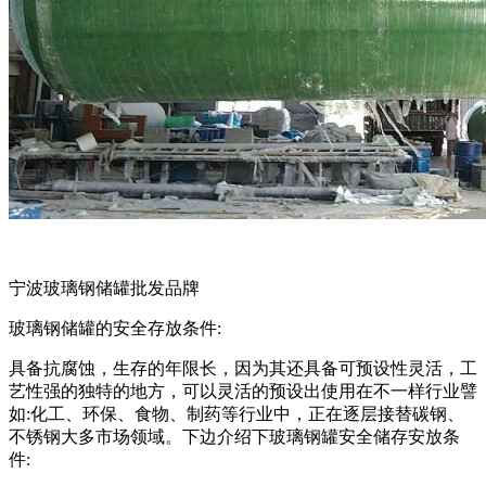
宁波玻璃钢储罐批发品牌
玻璃钢储罐的安全存放条件:
具备抗腐蚀，生存的年限长，因为其还具备可预设性灵活，工
艺性强的独特的地方，可以灵活的预设出使用在不一样行业譬
如:化工、环保、食物、制药等行业中，正在逐层接替碳钢、
不锈钢大多市场领域。下边介绍下玻璃钢罐安全储存安放条
件: