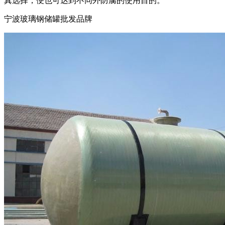
真选择，便也可达到不同外防腐的使用目的。
宁波玻璃钢储罐批发品牌