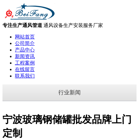
专注生产通风管道
通风设备生产安装服务厂家
网站首页
公司简介
产品中心
新闻资讯
工程案例
在线留言
联系我们
行业新闻
宁波玻璃钢储罐批发品牌上门
定制