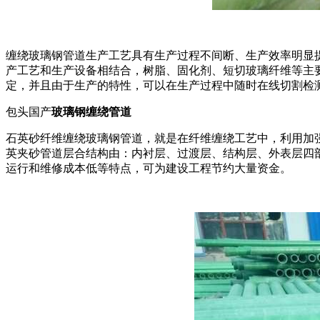
缠绕玻璃钢管道生产工艺具有生产过程不间断、生产效率明显
产工艺和生产设备相结合，树脂、固化剂、短切玻璃纤维等主
定，并且由于生产的特性，可以在生产过程中随时在线切割检
包头国产
玻璃钢缠绕管道
石英砂纤维缠绕玻璃钢管道，就是在纤维缠绕工艺中，利用加
英夹砂管道层合结构由：内衬层、过渡层、结构层、外表层四
运行和维修成本低等特点，可为建设工程节约大量资金。