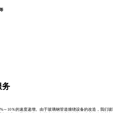
等
服务
%～10％的速度递增。由于玻璃钢管道缠绕设备的改造，我们