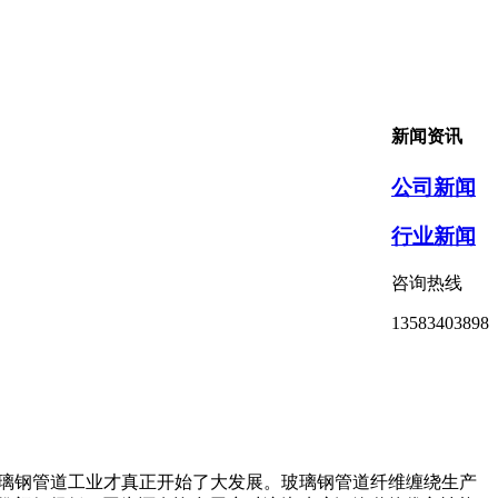
新闻资讯
公司新闻
行业新闻
咨询热线
13583403898
玻璃钢管道工业才真正开始了大发展。玻璃钢管道纤维缠绕生产