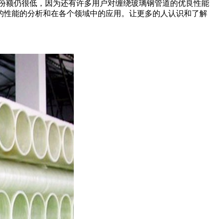
份额仍很低，因为还有许多用户对缠绕玻璃钢管道的优良性能
的性能的分析和在各个领域中的应用。让更多的人认识和了解