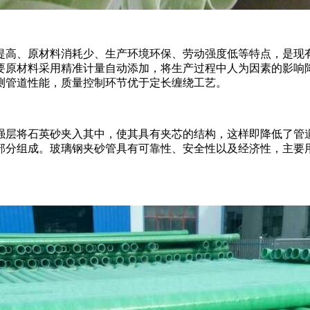
提高、原材料消耗少、生产环境环保、劳动强度低等特点，是现
要原材料采用精准计量自动添加，将生产过程中人为因素的影响
测管道性能，质量控制环节优于定长缠绕工艺。
强层将石英砂夹入其中，使其具有夹芯的结构，这样即降低了管
部分组成。玻璃钢夹砂管具有可靠性、安全性以及经济性，主要