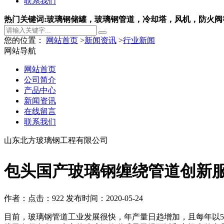
联系我们
热门关键词:玻璃钢储罐，玻璃钢管道，冷却塔，风机，防火阀
您的位置：
网站首页
>
新闻资讯
>
行业新闻
网站导航
网站首页
公司简介
产品中心
新闻资讯
在线留言
联系我们
山东北方玻璃钢工程有限公司
包头国产玻璃钢缠绕管道创新
作者：
点击：922
发布时间：2020-05-24
目前，玻璃钢管道工业发展很快，年产量日趋增加，且每年以5