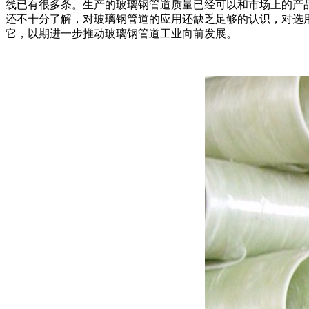
线已有很多条。生产的玻璃钢管道质量已经可以和市场上的产
还不十分了解，对玻璃钢管道的应用还缺乏足够的认识，对选
它，以期进一步推动玻璃钢管道工业向前发展。