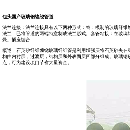
包头国产玻璃钢缠绕管道
法兰连接：法兰连接具有以下两种形式：答：模制的玻璃纤维增?
法兰，已将管道的两端特意制成法兰形式。套管粘接：在玻璃
燥。插座键合
概述：石英砂纤维缠绕玻璃纤维管是利用增强层将石英砂夹在
构由内衬层，过渡层，结构层和外表面层四部分组成。玻璃钢
点，可为建设项目节省大量资金。