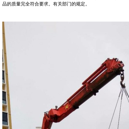
品的质量完全符合要求。有关部门的规定。