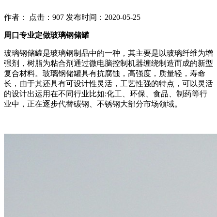
作者： 点击：907 发布时间：2020-05-25
周口专业定做玻璃钢储罐
玻璃钢储罐是玻璃钢制品中的一种，其主要是以玻璃纤维为增
强剂，树脂为粘合剂通过微电脑控制机器缠绕制造而成的新型
复合材料。玻璃钢储罐具有抗腐蚀，高强度，质量轻，寿命
长，由于其还具有可设计性灵活，工艺性强的特点，可以灵活
的设计出运用在不同行业比如:化工、环保、食品、制药等行
业中，正在逐步代替碳钢、不锈钢大部分市场领域。