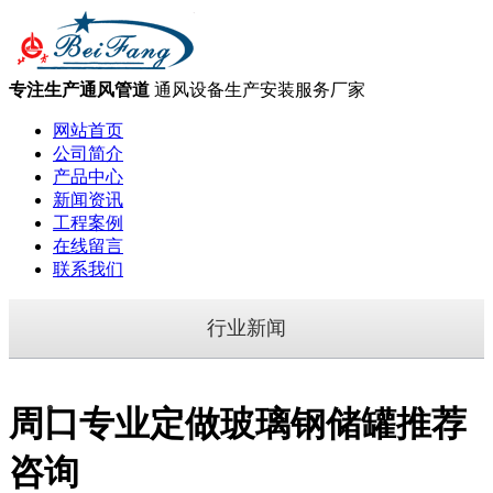
专注生产通风管道
通风设备生产安装服务厂家
网站首页
公司简介
产品中心
新闻资讯
工程案例
在线留言
联系我们
行业新闻
周口专业定做玻璃钢储罐推荐
咨询