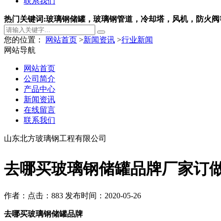
联系我们
热门关键词:玻璃钢储罐，玻璃钢管道，冷却塔，风机，防火阀
您的位置：
网站首页
>
新闻资讯
>
行业新闻
网站导航
网站首页
公司简介
产品中心
新闻资讯
在线留言
联系我们
山东北方玻璃钢工程有限公司
去哪买玻璃钢储罐品牌厂家订
作者：
点击：883
发布时间：2020-05-26
去哪买玻璃钢储罐品牌