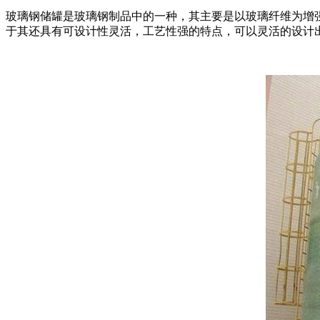
玻璃钢储罐是玻璃钢制品中的一种，其主要是以玻璃纤维为增
于其还具有可设计性灵活，工艺性强的特点，可以灵活的设计