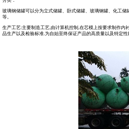
分类：
玻璃钢储罐可以分为立式储罐、卧式储罐、玻璃钢罐、化工储
等。
生产工艺:主要制造工艺,由计算机控制,在芯模上按要求制作内衬
品生产以及检验标准.为自始至终保证产品的高质量以及特定性