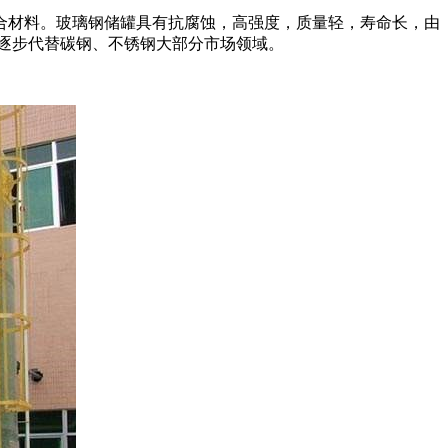
合材料。玻璃钢储罐具有抗腐蚀，高强度，质量轻，寿命长，由
逐步代替碳钢、不锈钢大部分市场领域。