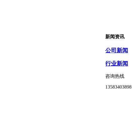
新闻资讯
公司新闻
行业新闻
咨询热线
13583403898