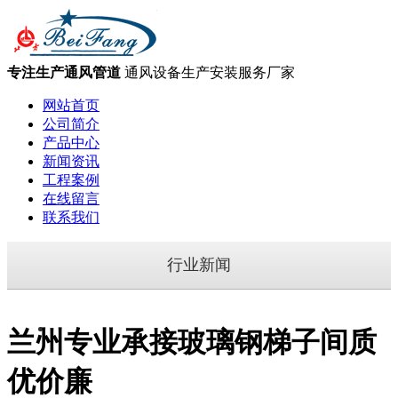
专注生产通风管道
通风设备生产安装服务厂家
网站首页
公司简介
产品中心
新闻资讯
工程案例
在线留言
联系我们
行业新闻
兰州专业承接玻璃钢梯子间质
优价廉