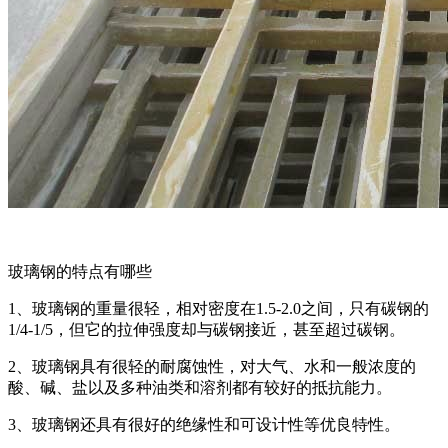
玻璃钢的特点有哪些
1、玻璃钢的重量很轻，相对密度在1.5-2.0之间，只有碳钢的
1/4-1/5，但它的拉伸强度却与碳钢接近，甚至超过碳钢。
2、玻璃钢具有很轻的耐腐蚀性，对大气、水和一般浓度的
酸、碱、盐以及多种油类和溶剂都有较好的抵抗能力。
3、玻璃钢还具有很好的绝缘性和可设计性等优良特性。