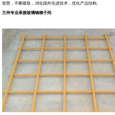
智慧，不断吸取，消化国外先进技术，优化产品结构。
兰州专业承接玻璃钢梯子间