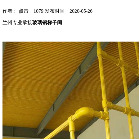
作者： 点击：1079 发布时间：2020-05-26
兰州专业承接
玻璃钢梯子间