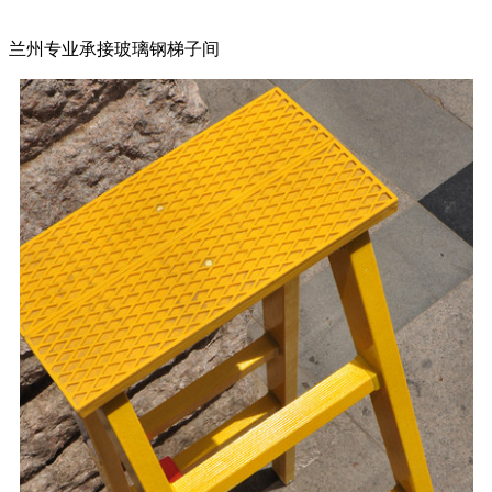
兰州专业承接玻璃钢梯子间