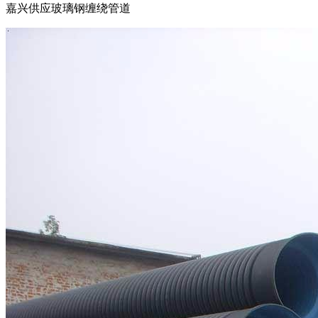
嘉兴供应玻璃钢缠绕管道