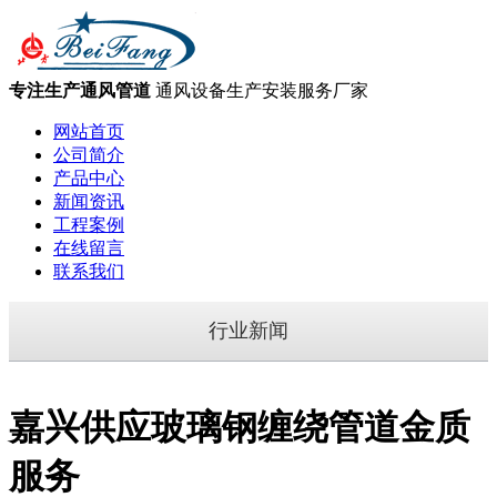
专注生产通风管道
通风设备生产安装服务厂家
网站首页
公司简介
产品中心
新闻资讯
工程案例
在线留言
联系我们
行业新闻
嘉兴供应玻璃钢缠绕管道金质
服务