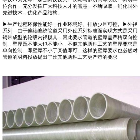
位合作，充分发挥广大科技人才的智慧，不断吸取，消化国外
先进技术，优化产品结构。
▶生产过程环保性能好：作业环境好、排放少且可控。▶外径
系列：由于连续缠绕管道采用外径系列标准而实现方式是采用
钢带成型的轮毂内径模具，因此要求管道的壁厚需严格双向控
制，壁厚既不能大也不能小，不似其他两种工艺的壁厚要求是
单向控制，即壁厚不小于某值即可，这样的壁厚要求也必然对
管道的材料投放提出了比其他两种工艺更严苛的要求