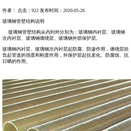
作者： 点击：922 发布时间：2020-05-26
玻璃钢管壁结构说明
玻璃钢管壁结构从内到外分别为：玻璃钢内衬层、玻璃钢
次内衬层、玻璃钢缠绕层、玻璃钢外部保护层。
玻璃钢内衬层、玻璃钢次内衬层起防腐、防渗作用，缠绕层担
负起管道的强度和刚度作用，外保护层起抗老化、防腐蚀、抗
日晒的作用。