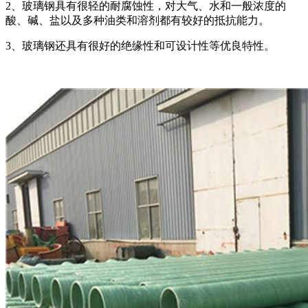
2、玻璃钢具有很轻的耐腐蚀性，对大气、水和一般浓度的
酸、碱、盐以及多种油类和溶剂都有较好的抵抗能力。
3、玻璃钢还具有很好的绝缘性和可设计性等优良特性。