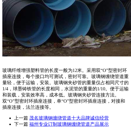
玻璃纤维增强塑料管的长度一般为12米。采用双“O”型密封环
插座连接，每个接口均可测试，密封可靠。玻璃钢缠绕管道重
量轻，便于运输，安装。玻璃钢夹砂管的重量仅占相同尺寸的
1/4，球墨铸铁管的长度相同，水泥管的重量的1/10。便于运输
和装载，安装效率高，成本低。玻璃钢夹砂管连接方法。
双“O”型密封环插座连接，单“O”型密封环插座连接，对接和
插座连接，法兰连接等。
上一篇
茂名玻璃钢缠绕管道十大品牌诚信经营
下一篇
福州专业订制玻璃钢缠绕管道产品展示