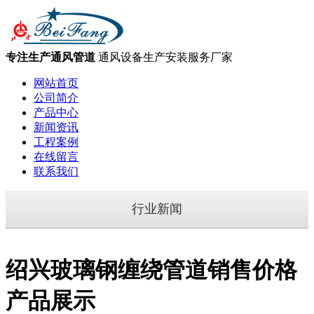
专注生产通风管道
通风设备生产安装服务厂家
网站首页
公司简介
产品中心
新闻资讯
工程案例
在线留言
联系我们
行业新闻
绍兴玻璃钢缠绕管道销售价格
产品展示