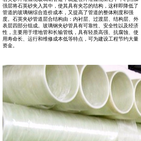
强层将石英砂夹入其中，使其具有夹芯的结构，这样即降低了
管道的玻璃钢综合造价成本，又提高了管道的整体刚度和强
度。石英夹砂管道层合结构由：内衬层、过渡层、结构层、外
表层四部分组成。玻璃钢夹砂管具有可靠性、安全性以及经济
性，主要用于埋地管和长输管线，具有轻质高强、抗腐蚀、使
用寿命长、运行和维修成本低等特点，可为建设工程节约大量
资金。