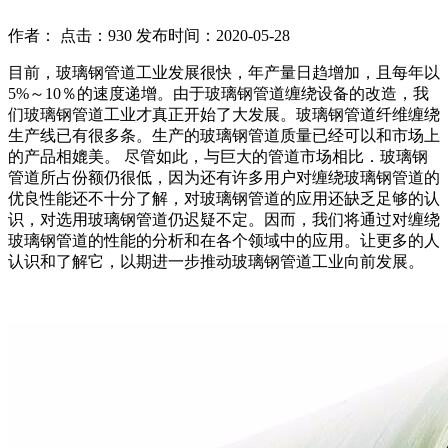
作者： 点击：930 发布时间：2020-05-28
目前，玻璃钢管道工业发展很快，年产量日趋增加，且每年以
5%～10％的速度递增。由于玻璃钢管道缠绕设备的改造，我
们玻璃钢管道工业才真正开始了大发展。玻璃钢管道纤维缠绕
生产线已有很多条。生产的玻璃钢管道质量已经可以和市场上
的产品相媲美。 尽管如此，与巨大的管道市场相比．玻璃钢
管道所占份额仍很低，因为还有许多用户对缠绕玻璃钢管道的
优良性能还不十分了解，对玻璃钢管道的应用还缺乏足够的认
识，对选用玻璃钢管道仍迟疑不定。因而，我们将通过对缠绕
玻璃钢管道的性能的分析和在各个领域中的应用。让更多的人
认识和了解它，以期进一步推动玻璃钢管道工业向前发展。