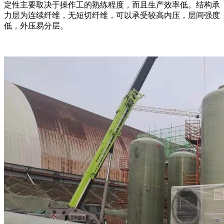
定性主要取决于操作工的熟练程度，而且生产效率低。结构承
力层为连续纤维，无短切纤维，可以承受较高内压，层间强度
低，外压易分层。