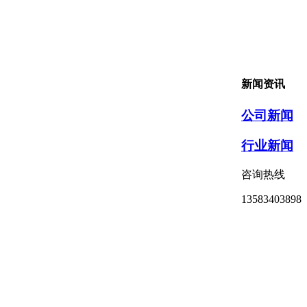
新闻资讯
公司新闻
行业新闻
咨询热线
13583403898