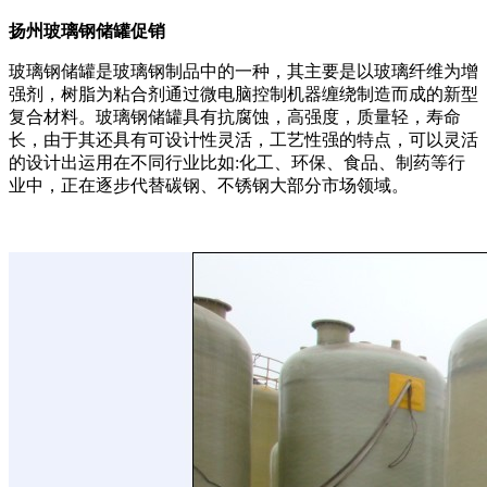
扬州玻璃钢储罐促销
玻璃钢储罐是玻璃钢制品中的一种，其主要是以玻璃纤维为增
强剂，树脂为粘合剂通过微电脑控制机器缠绕制造而成的新型
复合材料。玻璃钢储罐具有抗腐蚀，高强度，质量轻，寿命
长，由于其还具有可设计性灵活，工艺性强的特点，可以灵活
的设计出运用在不同行业比如:化工、环保、食品、制药等行
业中，正在逐步代替碳钢、不锈钢大部分市场领域。