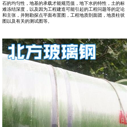
石的均匀性，地基的承载才能规范值，地下水的特性，土的标
难冻结深度，以及因为工程建造可能引起的工程问题等的定论
和主张，并附勘探点平面布置图，工程地质剖面团，地质柱状
图以及有关的测试图等。