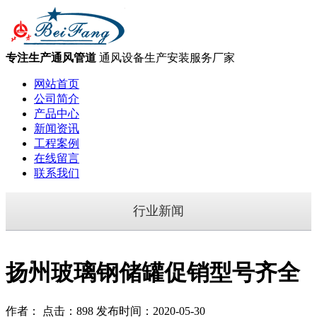
专注生产通风管道
通风设备生产安装服务厂家
网站首页
公司简介
产品中心
新闻资讯
工程案例
在线留言
联系我们
行业新闻
扬州玻璃钢储罐促销型号齐全
作者： 点击：898 发布时间：2020-05-30