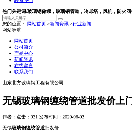
联系我们
热门关键词:玻璃钢储罐，玻璃钢管道，冷却塔，风机，防火阀
您的位置：
网站首页
>
新闻资讯
>
行业新闻
网站导航
网站首页
公司简介
产品中心
新闻资讯
在线留言
联系我们
山东北方玻璃钢工程有限公司
无锡玻璃钢缠绕管道批发价上
作者：
点击：931
发布时间：2020-06-03
无锡
玻璃钢缠绕管道
批发价