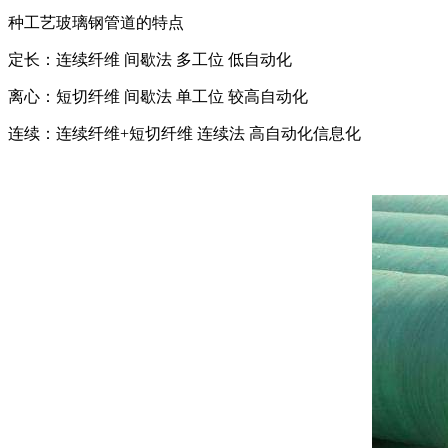
种工艺玻璃钢管道的特点
定长：连续纤维 间歇法 多工位 低自动化
离心：短切纤维 间歇法 单工位 较高自动化
连续：连续纤维+短切纤维 连续法 高自动化信息化