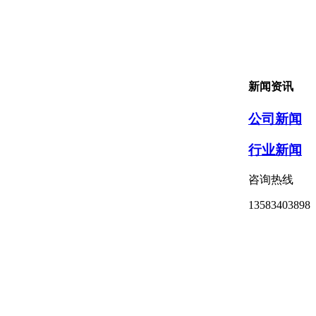
新闻资讯
公司新闻
行业新闻
咨询热线
13583403898