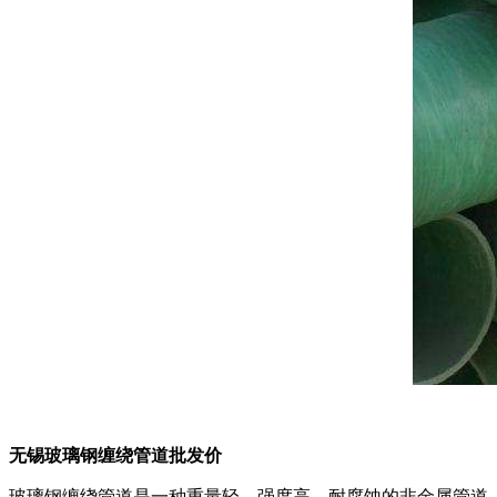
无锡玻璃钢缠绕管道批发价
玻璃钢缠绕管道是一种重量轻，强度高，耐腐蚀的非金属管道