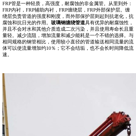
FRP管是一种轻质，高强度，耐腐蚀的非金属管。从里到外：
FRP内衬，FRP辅助内衬，FRP缠绕层，FRP外部保护层。缠
绕层负责管道的强度和刚度，而外部保护层则起到抗老化，抗
腐蚀和抗日光的作用。
玻璃钢缠绕管道
具有优异的耐腐蚀性，
并且不会对水和其他介质造成二次污染，并且使用寿命长且重
量轻。减少流阻，增加流量和减少能耗是一个不错的选择。与
相同规格的钢管相比，使用较小直径的管道输送相同流量的流
体可以使流量增加约10％；它不会结垢，也不会长时间降低流
速。