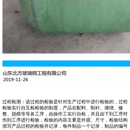
过程检测：该过程的检验是针对生产过程中进行检验的，过程
检验实行自互检检验的制度，产品在配料、制衬、缠绕、修
整、脱模等等各工序，由操作工实行自检，并且由下到工序对
伤到工序进行检验，检验的内容主要是外观、尺寸，检验结构
填写产品过程的检验并记录，每件制品一个记录，制品的编号