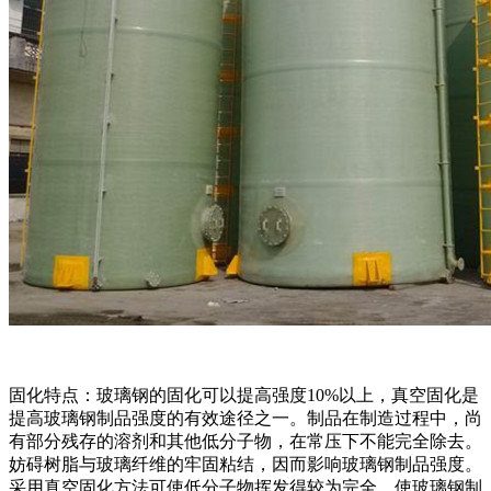
固化特点：玻璃钢的固化可以提高强度10%以上，真空固化是
提高玻璃钢制品强度的有效途径之一。制品在制造过程中，尚
有部分残存的溶剂和其他低分子物，在常压下不能完全除去。
妨碍树脂与玻璃纤维的牢固粘结，因而影响玻璃钢制品强度。
采用真空固化方法可使低分子物挥发得较为完全，使玻璃钢制