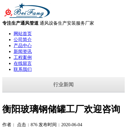
专注生产通风管道
通风设备生产安装服务厂家
网站首页
公司简介
产品中心
新闻资讯
工程案例
在线留言
联系我们
行业新闻
衡阳玻璃钢储罐工厂欢迎咨询
作者： 点击：876 发布时间：2020-06-04