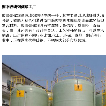
衡阳玻璃钢储罐工厂
玻璃钢储罐是玻璃钢制品中的一种，其主要是以玻璃纤维为增
强剂，树脂为粘合剂通过微电脑控制机器缠绕制造而成的新型
复合材料。玻璃钢储罐具有抗腐蚀，高强度，质量轻，寿命
长，由于其还具有可设计性灵活，工艺性强的特点，可以灵活
的设计出运用在不同行业比如:化工、环保、食品、制药等行
业中，正在逐步代替碳钢、不锈钢大部分市场领域。