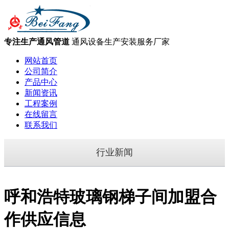
专注生产通风管道
通风设备生产安装服务厂家
网站首页
公司简介
产品中心
新闻资讯
工程案例
在线留言
联系我们
行业新闻
呼和浩特玻璃钢梯子间加盟合
作供应信息