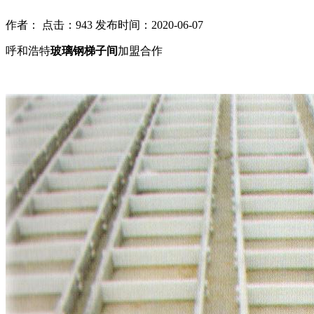
作者： 点击：943 发布时间：2020-06-07
呼和浩特
玻璃钢梯子间
加盟合作