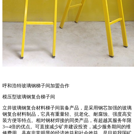
呼和浩特玻璃钢梯子间加盟合作
模压型玻璃钢复合梯子间
立井玻璃钢复合材料梯子间装备产品，是采用钢芯加强的玻璃
钢复合材料制品，它具有重量轻、抗老化、耐腐蚀、强度高安
装方便等特点。相对钢材焊接的同类产品，有超越其服务年限
3∽4倍的优点。可直接减少矿井建设投资，减少服务期间的维
修费用，具有非常明显的经济效益和社会效益。是目前我国矿