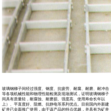
玻璃钢梯子间经过强度、钢度、抗疲劳、耐腐、耐磨、耐冲击
等各项机械性能和物理性能检测及现场测试，证明玻璃钢梯子
间具有质量轻，耐腐蚀、耐磨损、强度高、使用寿命长年以
上）、平直度好、阻燃、抗静电等系列优点。目前国内外新建
矿井已全面推广使用，由于该产品的特点优越，并具有为矿井