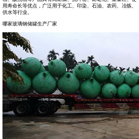
用寿命长等优点，广泛用于化工、印染、石油、农药、冶炼、
供水等行业。
哪家玻璃钢储罐生产厂家