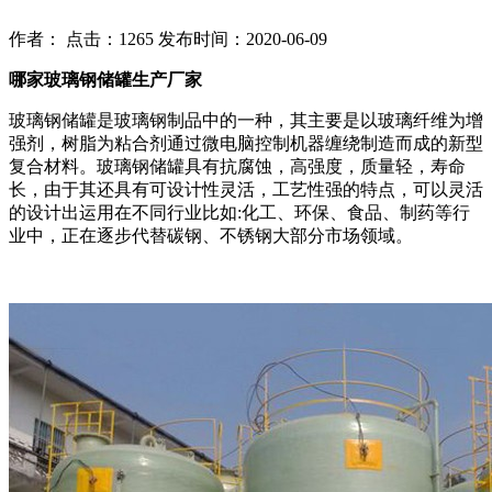
作者： 点击：1265 发布时间：2020-06-09
哪家玻璃钢储罐生产厂家
玻璃钢储罐是玻璃钢制品中的一种，其主要是以玻璃纤维为增
强剂，树脂为粘合剂通过微电脑控制机器缠绕制造而成的新型
复合材料。玻璃钢储罐具有抗腐蚀，高强度，质量轻，寿命
长，由于其还具有可设计性灵活，工艺性强的特点，可以灵活
的设计出运用在不同行业比如:化工、环保、食品、制药等行
业中，正在逐步代替碳钢、不锈钢大部分市场领域。