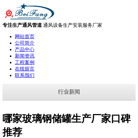
专注生产通风管道
通风设备生产安装服务厂家
网站首页
公司简介
产品中心
新闻资讯
工程案例
在线留言
联系我们
行业新闻
哪家玻璃钢储罐生产厂家口碑
推荐