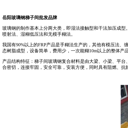
岳阳玻璃钢梯子间批发品牌
玻璃钢的制作基本上分两大类，即湿法接触型和干法加压成型
喷射法、湿糊低压法和无模手糊法。
我国有90%以上的FRP产品是手糊法生产的，其他有模压法
态树脂成型，设备简单，费用少，一次能糊10m以上的整体产
产品结构特征：梯子间玻璃钢复合材料是由大梁、小梁、平台
合密切，连接牢固，安全可靠，安装方便，同时具有阻燃、抗