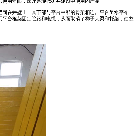
长使用年限，因此是现代矿井建设中使用的产品。
锚固在井壁上，其下部与平台中部的骨架相连。平台呈水平布
用平台框架固定管路和电缆，从而取消了梯子大梁和托架，使整