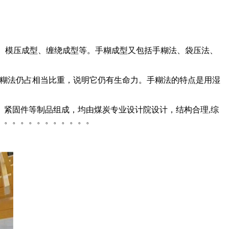
、模压成型、缠绕成型等。手糊成型又包括手糊法、袋压法、
，手糊法仍占相当比重，说明它仍有生命力。手糊法的特点是用湿
紧固件等制品组成，均由煤炭专业设计院设计，结构合理,综
。。。。。。。。。。。。