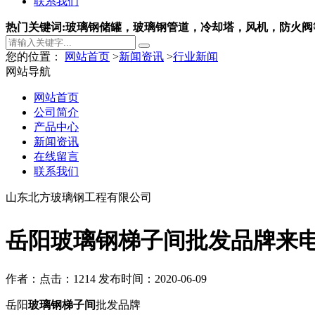
联系我们
热门关键词:玻璃钢储罐，玻璃钢管道，冷却塔，风机，防火阀
您的位置：
网站首页
>
新闻资讯
>
行业新闻
网站导航
网站首页
公司简介
产品中心
新闻资讯
在线留言
联系我们
山东北方玻璃钢工程有限公司
岳阳玻璃钢梯子间批发品牌来
作者：
点击：1214
发布时间：2020-06-09
岳阳
玻璃钢梯子间
批发品牌