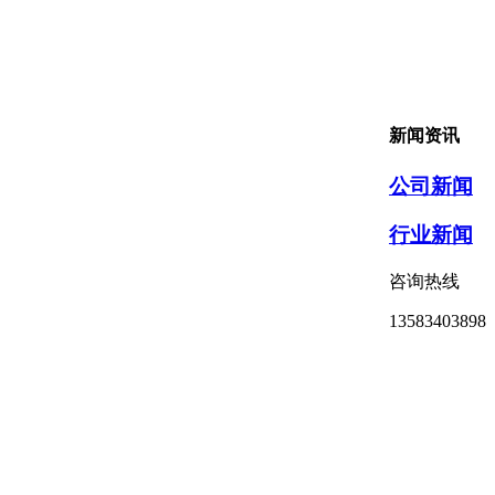
新闻资讯
公司新闻
行业新闻
咨询热线
13583403898