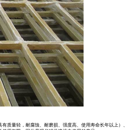
具有质量轻，耐腐蚀、耐磨损、强度高、使用寿命长年以上）、