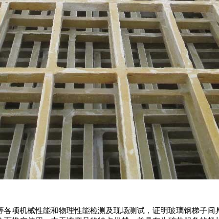
等各项机械性能和物理性能检测及现场测试，证明玻璃钢梯子间