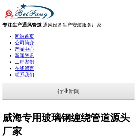
专注生产通风管道
通风设备生产安装服务厂家
网站首页
公司简介
产品中心
新闻资讯
工程案例
在线留言
联系我们
行业新闻
威海专用玻璃钢缠绕管道源头
厂家