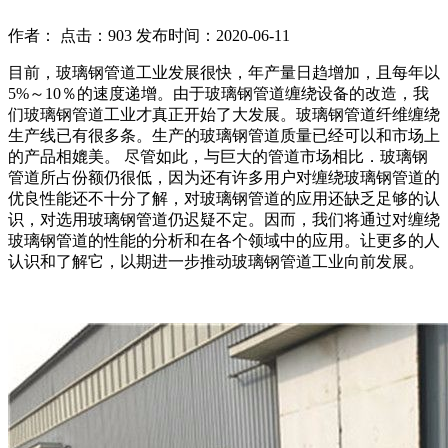
作者： 点击：903 发布时间：2020-06-11
目前，玻璃钢管道工业发展很快，年产量日趋增加，且每年以
5%～10％的速度递增。由于玻璃钢管道缠绕设备的改造，我
们玻璃钢管道工业才真正开始了大发展。玻璃钢管道纤维缠绕
生产线已有很多条。生产的玻璃钢管道质量已经可以和市场上
的产品相媲美。 尽管如此，与巨大的管道市场相比．玻璃钢
管道所占份额仍很低，因为还有许多用户对缠绕玻璃钢管道的
优良性能还不十分了解，对玻璃钢管道的应用还缺乏足够的认
识，对选用玻璃钢管道仍迟疑不定。因而，我们将通过对缠绕
玻璃钢管道的性能的分析和在各个领域中的应用。让更多的人
认识和了解它，以期进一步推动玻璃钢管道工业向前发展。