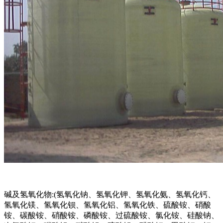
碱及氢氧化物:(氢氧化钠、氢氧化钾、氢氧化氨、氢氧化钙、
氢氧化镁、氢氧化钡、氢氧化铝、氢氧化铁、硫酸铵、硝酸
铵、碳酸铵、硝酸铵、磷酸铵、过硫酸铵、氯化铵、硅酸钠、