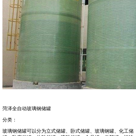
菏泽全自动玻璃钢储罐
分类：
玻璃钢储罐可以分为立式储罐、卧式储罐、玻璃钢罐、化工储