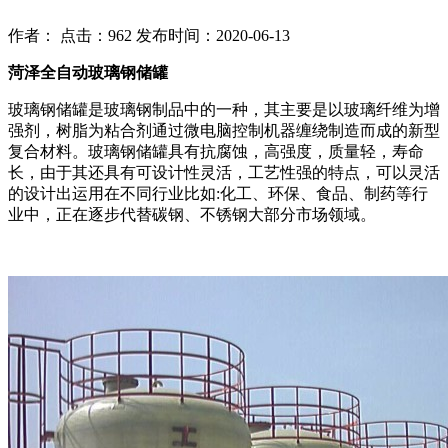
作者： 点击：962 发布时间：2020-06-13
菏泽全自动玻璃钢储罐
玻璃钢储罐是玻璃钢制品中的一种，其主要是以玻璃纤维为增
强剂，树脂为粘合剂通过微电脑控制机器缠绕制造而成的新型
复合材料。玻璃钢储罐具有抗腐蚀，高强度，质量轻，寿命
长，由于其还具有可设计性灵活，工艺性强的特点，可以灵活
的设计出运用在不同行业比如:化工、环保、食品、制药等行
业中，正在逐步代替碳钢、不锈钢大部分市场领域。