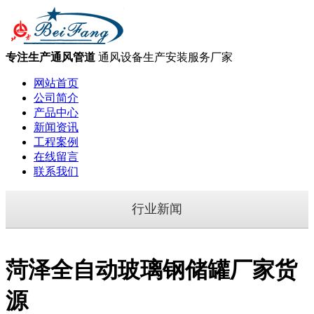
专注生产通风管道
通风设备生产安装服务厂家
网站首页
公司简介
产品中心
新闻资讯
工程案例
在线留言
联系我们
行业新闻
菏泽全自动玻璃钢储罐厂家货
源