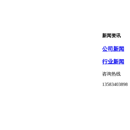
新闻资讯
公司新闻
行业新闻
咨询热线
13583403898