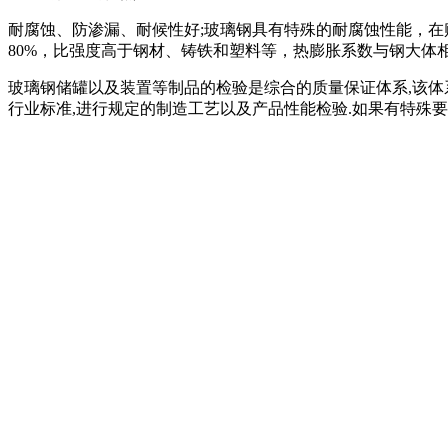
耐腐蚀、防渗漏、耐候性好;玻璃钢具有特殊的耐腐蚀性能，在
80%，比强度高于钢材、铸铁和塑料等，热膨胀系数与钢大体相当
玻璃钢储罐以及装置等制品的检验是综合的质量保证体系,该体
行业标准,进行规定的制造工艺以及产品性能检验.如果有特殊