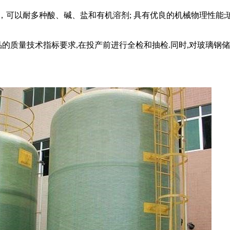
，可以耐多种酸、碱、盐和有机溶剂; 具有优良的机械物理性能
品的质量技术指标要求,在投产前进行全检和抽检.同时,对玻璃