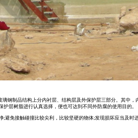
璃钢制品结构上分内衬层、结构层及外保护层三部分。其中，内衬
保护层树脂进行认真选择，便也可达到不同外防腐的使用目的。
;避免接触碰撞比较尖利，比较坚硬的物体;发现损坏应当及时进