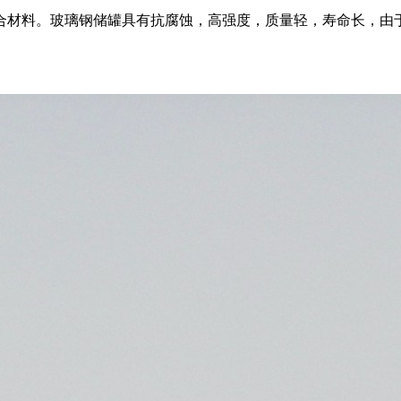
合材料。玻璃钢储罐具有抗腐蚀，高强度，质量轻，寿命长，由于