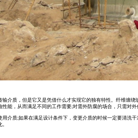
输介质，但是它又是凭借什么才实现它的独有特性。纤维缠绕玻
蚀性能，从而满足不同的工作需要;对需外防腐的场合，只需对外
用介质;如果在满足设计条件下，变更介质的时候一定要清洗干净
化。