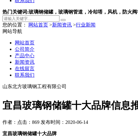
联系我们
热门关键词:玻璃钢储罐，玻璃钢管道，冷却塔，风机，防火阀
您的位置：
网站首页
>
新闻资讯
>
行业新闻
网站导航
网站首页
公司简介
产品中心
新闻资讯
在线留言
联系我们
山东北方玻璃钢工程有限公司
宜昌玻璃钢储罐十大品牌信息
作者：
点击：869
发布时间：2020-06-14
宜昌玻璃钢储罐十大品牌