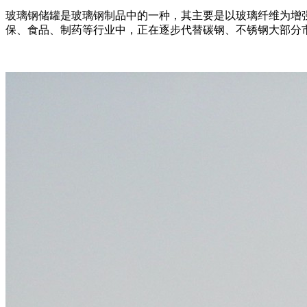
玻璃钢储罐是玻璃钢制品中的一种，其主要是以玻璃纤维为增
保、食品、制药等行业中，正在逐步代替碳钢、不锈钢大部分