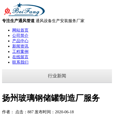
专注生产通风管道
通风设备生产安装服务厂家
网站首页
公司简介
产品中心
新闻资讯
工程案例
在线留言
联系我们
行业新闻
扬州玻璃钢储罐制造厂服务
作者： 点击：887 发布时间：2020-06-18