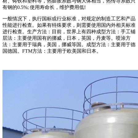
材、铸铁和塑料等，热膨胀系数与钢大体相当，热传导系数只
有钢的0.5%; 使用寿命长，维护费用低!
一般情况下，执行国标或行业标准，对规定的制造工艺和产品
性能进行检查。如果有特殊要求，则需要使用国内外相关标准
进行检查。生产方法：目前，世界上有四种成型方法：手工铺
层法：主要使用国有的挪威，日本，英国，丹麦等。喷涂方
法：主要用于瑞典，美国，挪威等国。成型方法：主要用于德
国德国。FTM方法：主要用于欧美国和日本。