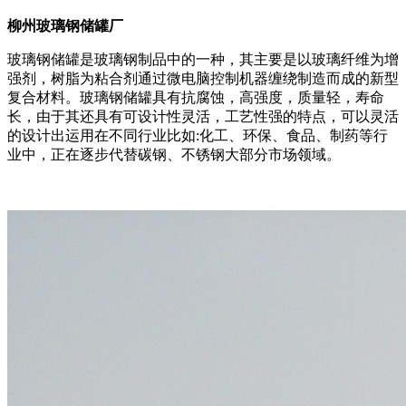
柳州玻璃钢储罐厂
玻璃钢储罐是玻璃钢制品中的一种，其主要是以玻璃纤维为增
强剂，树脂为粘合剂通过微电脑控制机器缠绕制造而成的新型
复合材料。玻璃钢储罐具有抗腐蚀，高强度，质量轻，寿命
长，由于其还具有可设计性灵活，工艺性强的特点，可以灵活
的设计出运用在不同行业比如:化工、环保、食品、制药等行
业中，正在逐步代替碳钢、不锈钢大部分市场领域。