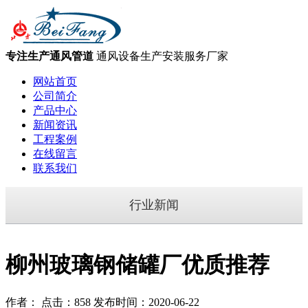
专注生产通风管道
通风设备生产安装服务厂家
网站首页
公司简介
产品中心
新闻资讯
工程案例
在线留言
联系我们
行业新闻
柳州玻璃钢储罐厂优质推荐
作者： 点击：858 发布时间：2020-06-22