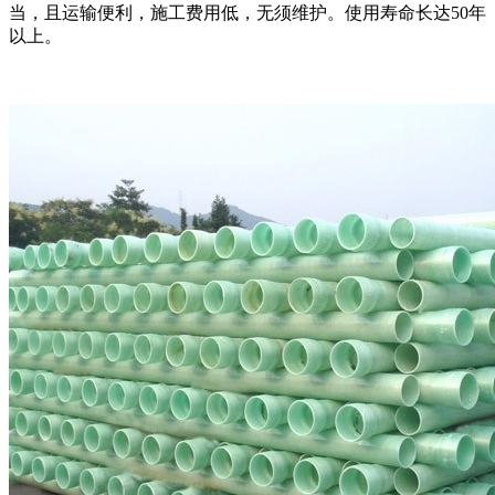
当，且运输便利，施工费用低，无须维护。使用寿命长达50年
以上。