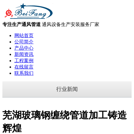
专注生产通风管道
通风设备生产安装服务厂家
网站首页
公司简介
产品中心
新闻资讯
工程案例
在线留言
联系我们
行业新闻
芜湖玻璃钢缠绕管道加工铸造
辉煌