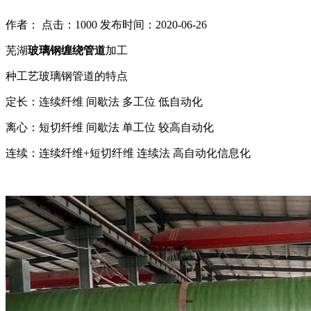
作者： 点击：1000 发布时间：2020-06-26
芜湖
玻璃钢缠绕管道
加工
种工艺玻璃钢管道的特点
定长：连续纤维 间歇法 多工位 低自动化
离心：短切纤维 间歇法 单工位 较高自动化
连续：连续纤维+短切纤维 连续法 高自动化信息化