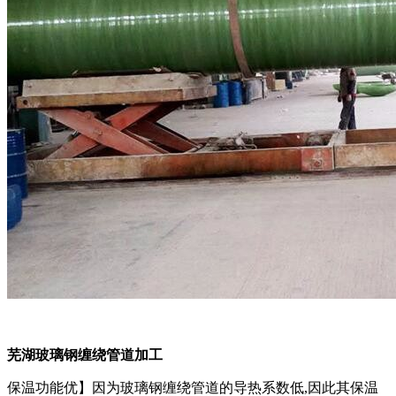
芜湖玻璃钢缠绕管道加工
保温功能优】因为玻璃钢缠绕管道的导热系数低,因此其保温