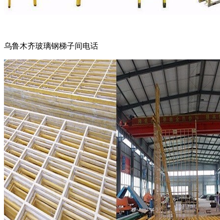
乌鲁木齐玻璃钢梯子间电话