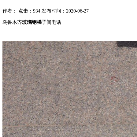
作者： 点击：934 发布时间：2020-06-27
乌鲁木齐
玻璃钢梯子间
电话