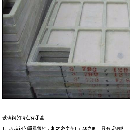
玻璃钢的特点有哪些
1、玻璃钢的重量很轻，相对密度在1.5-2.0之间，只有碳钢的