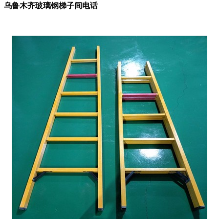
乌鲁木齐玻璃钢梯子间电话