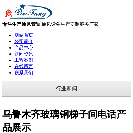
专注生产通风管道
通风设备生产安装服务厂家
网站首页
公司简介
产品中心
新闻资讯
工程案例
在线留言
联系我们
行业新闻
乌鲁木齐玻璃钢梯子间电话产
品展示