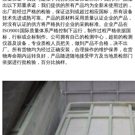
出以下郑重承诺：我们提供的所有产品均为全新未使用过的，
出厂前经过严格的检验，保证达到或超过相应国标，所有设备
技术先进成熟可靠。产品的原材料采用质量认证企业的产品，
对没有认证的供方将严格执行企业的采购标准。企业产品在
ISO9001国际质量体系严格控制下运行，制作过程严格依据国
标，行标或企标制作。公司拥有自己的检测中心，超前的检测
仪器及设备，专业质检人员把关，做到产品不合格，决不出
厂。所有货物均为经过正确安装，合理操作的维护保养，在货
物寿命期内运转良好，产品随进随地接受甲方及当地质检部门
依据进行批检验，百分比抽样。