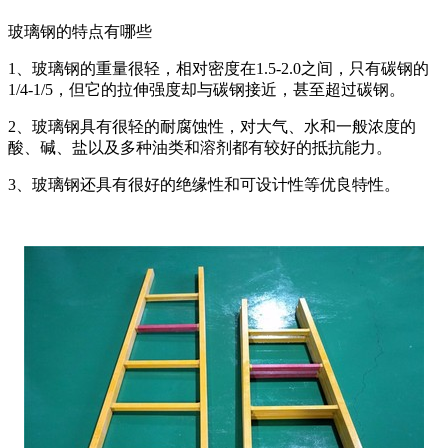
玻璃钢的特点有哪些
1、玻璃钢的重量很轻，相对密度在1.5-2.0之间，只有碳钢的
1/4-1/5，但它的拉伸强度却与碳钢接近，甚至超过碳钢。
2、玻璃钢具有很轻的耐腐蚀性，对大气、水和一般浓度的
酸、碱、盐以及多种油类和溶剂都有较好的抵抗能力。
3、玻璃钢还具有很好的绝缘性和可设计性等优良特性。