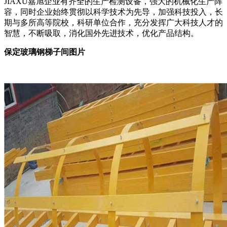
JIAXU嘉旭企业有齐全的生产检测设备，强大的机械化生产阵
容，同时企业始终贯彻以科学技术为先导，加强科技投入，长
期与多所高等院校，科研单位合作，充分发挥广大科技人才的
智慧，不断吸取，消化国外先进技术，优化产品结构。
保定玻璃钢梯子间图片