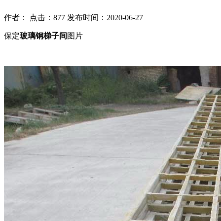
作者： 点击：877 发布时间：2020-06-27
保定
玻璃钢梯子间
图片