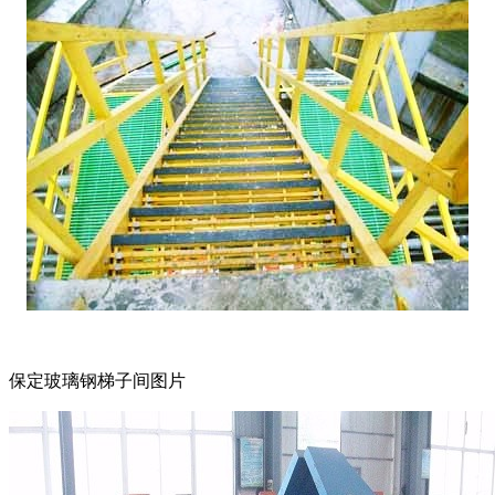
保定玻璃钢梯子间图片