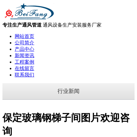
专注生产通风管道
通风设备生产安装服务厂家
网站首页
公司简介
产品中心
新闻资讯
工程案例
在线留言
联系我们
行业新闻
保定玻璃钢梯子间图片欢迎咨
询