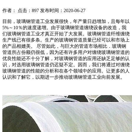
作者： 点击：897 发布时间：2020-06-27
目前，玻璃钢管道工业发展很快，年产量日趋增加，且每年以
5%～10％的速度递增。由于玻璃钢管道缠绕设备的改造，我
们玻璃钢管道工业才真正开始了大发展。玻璃钢管道纤维缠绕
生产线已有很多条。生产的玻璃钢管道质量已经可以和市场上
的产品相媲美。 尽管如此，与巨大的管道市场相比．玻璃钢
管道所占份额仍很低，因为还有许多用户对缠绕玻璃钢管道的
优良性能还不十分了解，对玻璃钢管道的应用还缺乏足够的认
识，对选用玻璃钢管道仍迟疑不定。因而，我们将通过对缠绕
玻璃钢管道的性能的分析和在各个领域中的应用。让更多的人
认识和了解它，以期进一步推动玻璃钢管道工业向前发展。