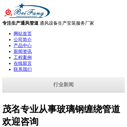
专注生产通风管道
通风设备生产安装服务厂家
网站首页
公司简介
产品中心
新闻资讯
工程案例
在线留言
联系我们
行业新闻
茂名专业从事玻璃钢缠绕管道
欢迎咨询