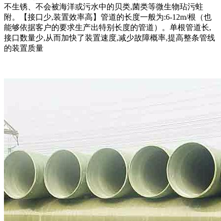
不生锈、不会被海洋或污水中的贝类,菌类等微生物玷污蛀
附。【接口少,装置效率高】管道的长度一般为:6-12m/根（也
能够依据客户的要求生产出特别长度的管道）。单根管道长,
接口数量少,从而加快了装置速度,减少故障概率,提高整条管线
的装置质量