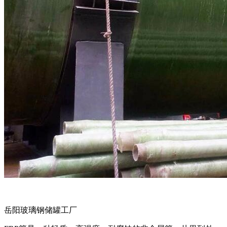
岳阳玻璃钢储罐工厂