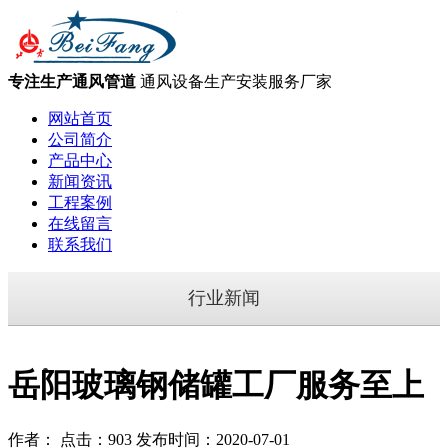
专注生产通风管道
通风设备生产安装服务厂家
网站首页
公司简介
产品中心
新闻资讯
工程案例
在线留言
联系我们
行业新闻
岳阳玻璃钢储罐工厂服务至上
作者： 点击：903 发布时间：2020-07-01