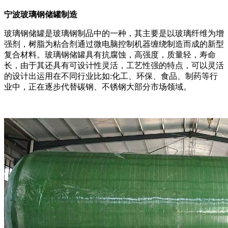
宁波玻璃钢储罐制造
玻璃钢储罐是玻璃钢制品中的一种，其主要是以玻璃纤维为增
强剂，树脂为粘合剂通过微电脑控制机器缠绕制造而成的新型
复合材料。玻璃钢储罐具有抗腐蚀，高强度，质量轻，寿命
长，由于其还具有可设计性灵活，工艺性强的特点，可以灵活
的设计出运用在不同行业比如:化工、环保、食品、制药等行
业中，正在逐步代替碳钢、不锈钢大部分市场领域。