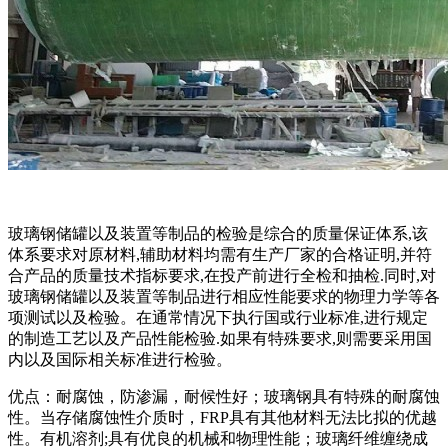
玻璃钢储罐以及装置等制品的检验是综合的质量保证体系,该
体系要求对原材料,辅助材料均需有生产厂家的合格证明,并符
合产品的质量技术指标要求,在投产前进行全检和抽检.同时,对
玻璃钢储罐以及装置等制品进行相应性能要求的物理力学等各
项测试以及检验。在通常情况下执行国或行业标准,进行规定
的制造工艺以及产品性能检验.如果有特殊要求,则需要采用国
内以及国际相关标准进行检验。
优点：耐腐蚀，防渗漏，耐候性好；玻璃钢具有特殊的耐腐蚀
性。当存储腐蚀性介质时，FRP具有其他材料无法比拟的优越
性。有机溶剂;具有优良的机械和物理性能；玻璃纤维缠绕成