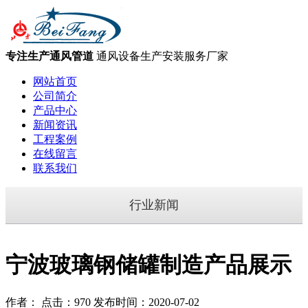
专注生产通风管道
通风设备生产安装服务厂家
网站首页
公司简介
产品中心
新闻资讯
工程案例
在线留言
联系我们
行业新闻
宁波玻璃钢储罐制造产品展示
作者： 点击：970 发布时间：2020-07-02