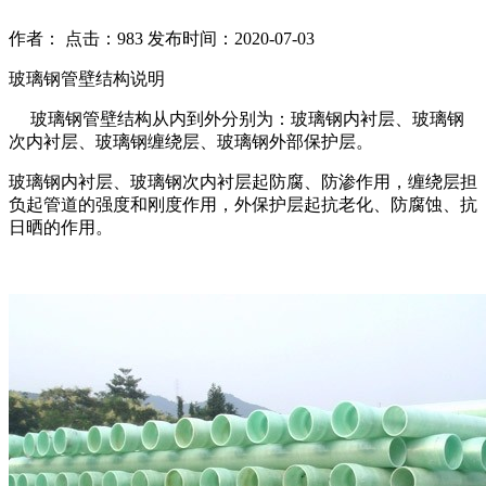
作者： 点击：983 发布时间：2020-07-03
玻璃钢管壁结构说明
玻璃钢管壁结构从内到外分别为：玻璃钢内衬层、玻璃钢
次内衬层、玻璃钢缠绕层、玻璃钢外部保护层。
玻璃钢内衬层、玻璃钢次内衬层起防腐、防渗作用，缠绕层担
负起管道的强度和刚度作用，外保护层起抗老化、防腐蚀、抗
日晒的作用。