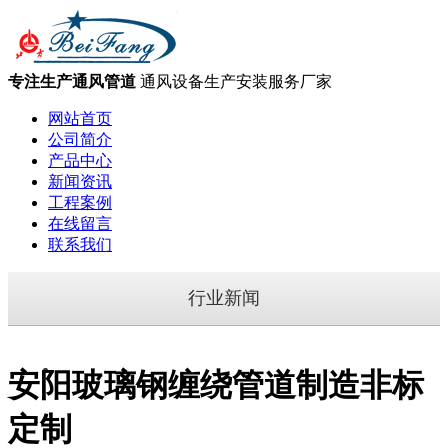
专注生产通风管道
通风设备生产安装服务厂家
网站首页
公司简介
产品中心
新闻资讯
工程案例
在线留言
联系我们
行业新闻
安阳玻璃钢缠绕管道制造非标
定制