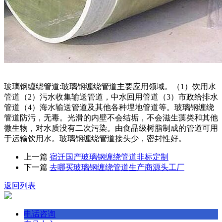
玻璃钢缠绕管道:玻璃钢缠绕管道主要应用领域。（1）饮用水
管道（2）污水收集输送管道，中水回用管道（3）市政给排水
管道（4）海水输送管道及其他各种埋地管道等。玻璃钢缠绕
管道防污，无毒。光滑的内壁不会结垢，不会滋生藻类和其他
微生物，对水质没有二次污染。由食品级树脂制成的管道可用
于运输饮用水。玻璃钢缠绕管道接头少，密封性好。
上一篇
宿迁国产玻璃钢缠绕管道非标定制
下一篇
去哪买玻璃钢缠绕管道生产商源头工厂
返回列表
电话咨询