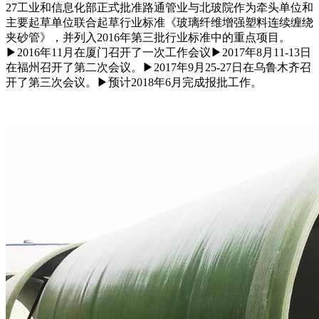
27工业和信息化部正式批准路通管业与北玻院作为牵头单位和
主要起草单位联合起草行业标准《玻璃纤维增强塑料连续缠绕
夹砂管》，并列入2016年第三批行业标准中的重点项目。
▶2016年11月在厦门召开了一次工作会议▶2017年8月11-13日
在福州召开了第二次会议。▶2017年9月25-27日在乌鲁木齐召
开了第三次会议。▶预计2018年6月完成报批工作。