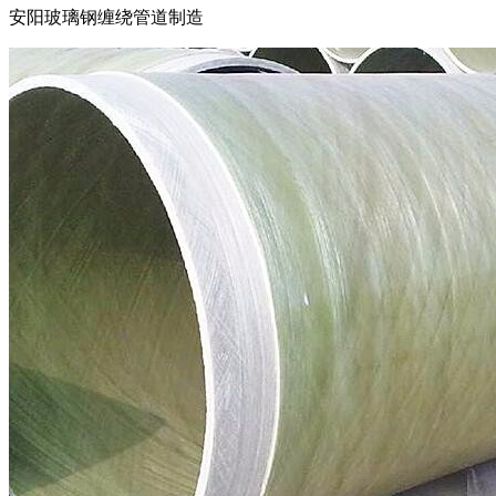
安阳玻璃钢缠绕管道制造