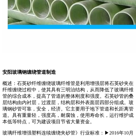
安阳玻璃钢缠绕管道制造
概述：石英砂纤维缠绕玻璃纤维管是利用增强层将石英砂夹在
纤维缠绕过程中，使其具有三明治结构，从而降低了玻璃纤维
管的综合成本，提高了管道的整体刚度和强度。石英砂管的叠
层结构由内衬层，过渡层，结构层和外表面层四部分组成。玻
璃钢砂管可靠，安全，经济。它主要用于地下管道和长距离管
道。具有重量轻，强度高，耐腐蚀，使用寿命长，运行维护成
本低等特点，可为建设项目节省大量资金。
玻璃纤维增强塑料连续缠绕夹砂管》行业标准：▶2016年10月