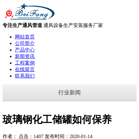
专注生产通风管道
通风设备生产安装服务厂家
网站首页
公司简介
产品中心
新闻资讯
工程案例
在线留言
联系我们
行业新闻
玻璃钢化工储罐如何保养
作者： 点击：1407 发布时间：2020-01-14