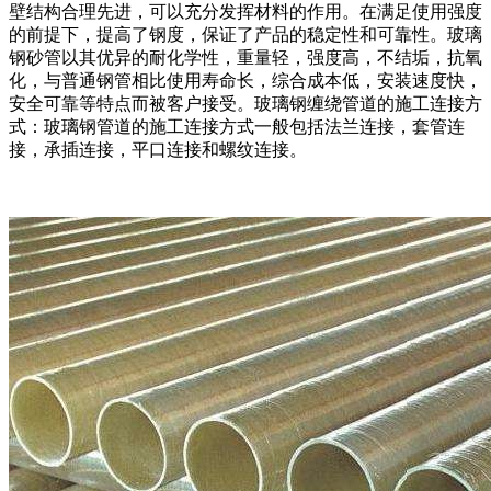
壁结构合理先进，可以充分发挥材料的作用。在满足使用强度
的前提下，提高了钢度，保证了产品的稳定性和可靠性。玻璃
钢砂管以其优异的耐化学性，重量轻，强度高，不结垢，抗氧
化，与普通钢管相比使用寿命长，综合成本低，安装速度快，
安全可靠等特点而被客户接受。玻璃钢缠绕管道的施工连接方
式：玻璃钢管道的施工连接方式一般包括法兰连接，套管连
接，承插连接，平口连接和螺纹连接。