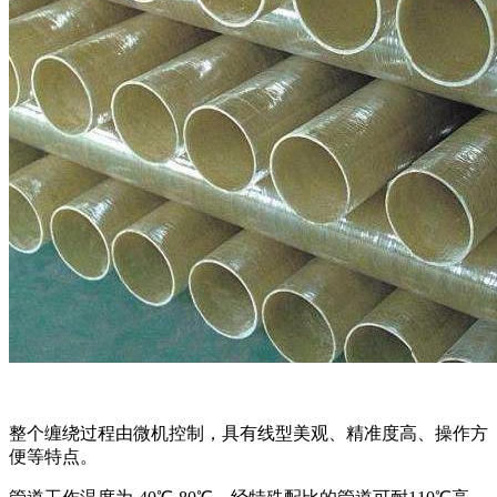
整个缠绕过程由微机控制，具有线型美观、精准度高、操作方
便等特点。