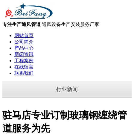
专注生产通风管道
通风设备生产安装服务厂家
网站首页
公司简介
产品中心
新闻资讯
工程案例
在线留言
联系我们
行业新闻
驻马店专业订制玻璃钢缠绕管
道服务为先