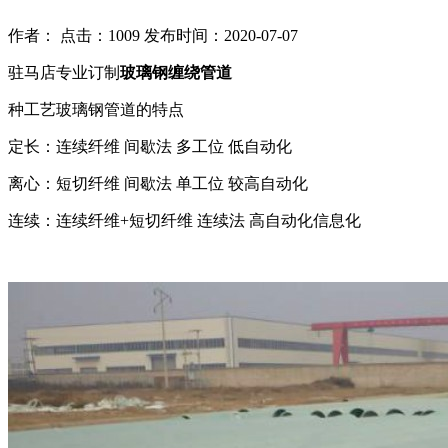
作者： 点击：1009 发布时间：2020-07-07
驻马店专业订制
玻璃钢缠绕管道
种工艺玻璃钢管道的特点
定长：连续纤维 间歇法 多工位 低自动化
离心：短切纤维 间歇法 单工位 较高自动化
连续：连续纤维+短切纤维 连续法 高自动化信息化