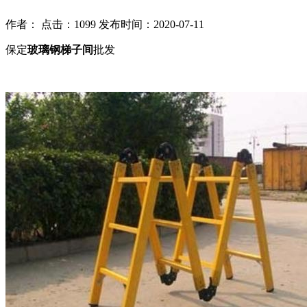
作者： 点击：1099 发布时间：2020-07-11
保定
玻璃钢梯子间
批发