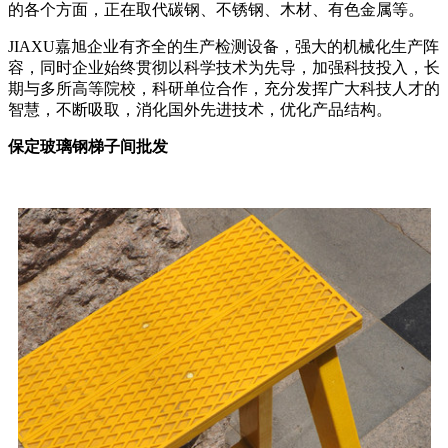
的各个方面，正在取代碳钢、不锈钢、木材、有色金属等。
JIAXU嘉旭企业有齐全的生产检测设备，强大的机械化生产阵
容，同时企业始终贯彻以科学技术为先导，加强科技投入，长
期与多所高等院校，科研单位合作，充分发挥广大科技人才的
智慧，不断吸取，消化国外先进技术，优化产品结构。
保定玻璃钢梯子间批发