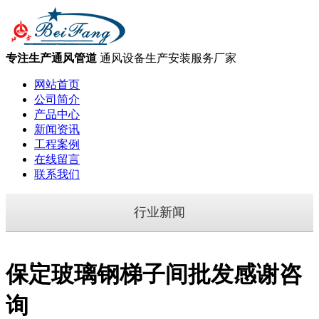
专注生产通风管道
通风设备生产安装服务厂家
网站首页
公司简介
产品中心
新闻资讯
工程案例
在线留言
联系我们
行业新闻
保定玻璃钢梯子间批发感谢咨
询