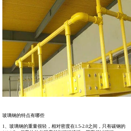
玻璃钢的特点有哪些
1、玻璃钢的重量很轻，相对密度在1.5-2.0之间，只有碳钢的