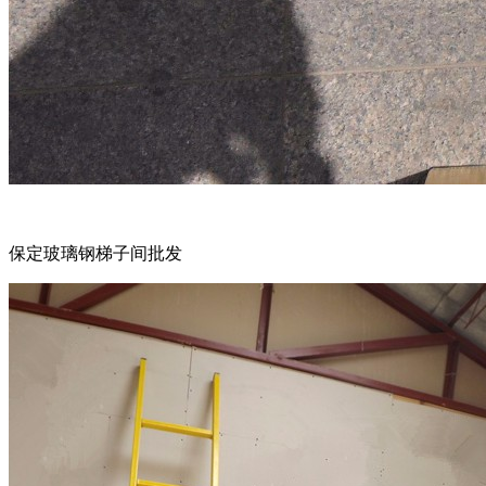
保定玻璃钢梯子间批发