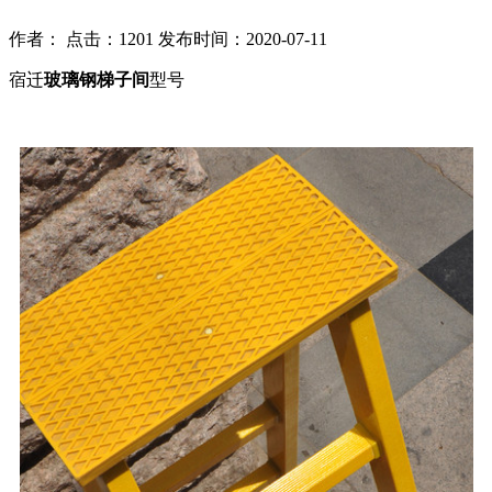
作者： 点击：1201 发布时间：2020-07-11
宿迁
玻璃钢梯子间
型号