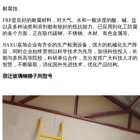
耐腐蚀
FRP是良好的耐腐材料，对大气、水和一般浓度的酸、碱、盐
以及多种油类和溶剂都有较好的抵抗能力。已应用到化工防腐
的各个方面，正在取代碳钢、不锈钢、木材、有色金属等。
JIAXU嘉旭企业有齐全的生产检测设备，强大的机械化生产阵
容，同时企业始终贯彻以科学技术为先导，加强科技投入，长
期与多所高等院校，科研单位合作，充分发挥广大科技人才的
智慧，不断吸取，消化国外先进技术，优化产品结构。
宿迁玻璃钢梯子间型号