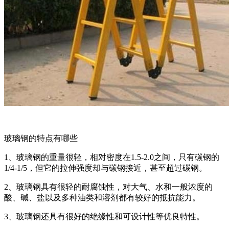
玻璃钢的特点有哪些
1、玻璃钢的重量很轻，相对密度在1.5-2.0之间，只有碳钢的
1/4-1/5，但它的拉伸强度却与碳钢接近，甚至超过碳钢。
2、玻璃钢具有很轻的耐腐蚀性，对大气、水和一般浓度的
酸、碱、盐以及多种油类和溶剂都有较好的抵抗能力。
3、玻璃钢还具有很好的绝缘性和可设计性等优良特性。