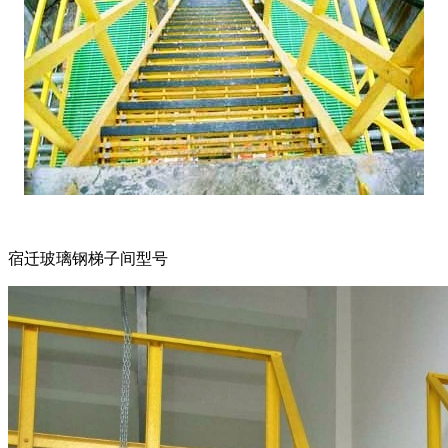
宿迁玻璃钢梯子间型号