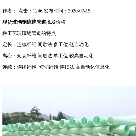
作者： 点击：1246 发布时间：2020-07-15
现货
玻璃钢缠绕管道
批发价格
种工艺玻璃钢管道的特点
定长：连续纤维 间歇法 多工位 低自动化
离心：短切纤维 间歇法 单工位 较高自动化
连续：连续纤维+短切纤维 连续法 高自动化信息化