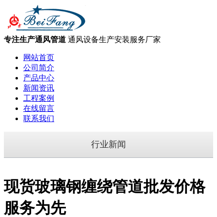
专注生产通风管道
通风设备生产安装服务厂家
网站首页
公司简介
产品中心
新闻资讯
工程案例
在线留言
联系我们
行业新闻
现货玻璃钢缠绕管道批发价格
服务为先