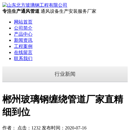
专注生产通风管道
通风设备生产安装服务厂家
网站首页
公司简介
产品中心
新闻资讯
工程案例
在线留言
联系我们
行业新闻
郴州玻璃钢缠绕管道厂家直精
细到位
作者： 点击：1232 发布时间：2020-07-16