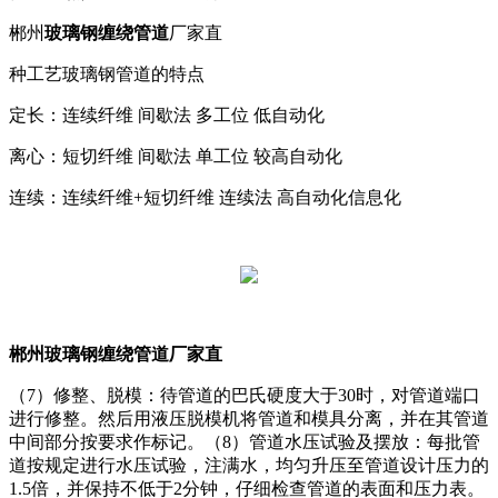
郴州
玻璃钢缠绕管道
厂家直
种工艺玻璃钢管道的特点
定长：连续纤维 间歇法 多工位 低自动化
离心：短切纤维 间歇法 单工位 较高自动化
连续：连续纤维+短切纤维 连续法 高自动化信息化
郴州玻璃钢缠绕管道厂家直
（7）修整、脱模：待管道的巴氏硬度大于30时，对管道端口
进行修整。然后用液压脱模机将管道和模具分离，并在其管道
中间部分按要求作标记。（8）管道水压试验及摆放：每批管
道按规定进行水压试验，注满水，均匀升压至管道设计压力的
1.5倍，并保持不低于2分钟，仔细检查管道的表面和压力表。